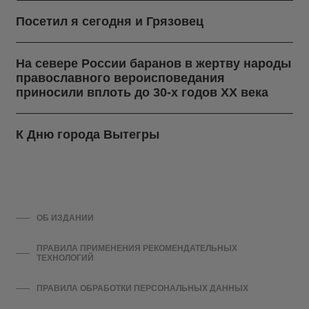
Посетил я сегодня и Грязовец
На севере России баранов в жертву народы
православного вероисповедания
приносили вплоть до 30-х годов ХХ века
К Дню города Вытегры
ОБ ИЗДАНИИ
ПРАВИЛА ПРИМЕНЕНИЯ РЕКОМЕНДАТЕЛЬНЫХ
ТЕХНОЛОГИЙ
ПРАВИЛА ОБРАБОТКИ ПЕРСОНАЛЬНЫХ ДАННЫХ