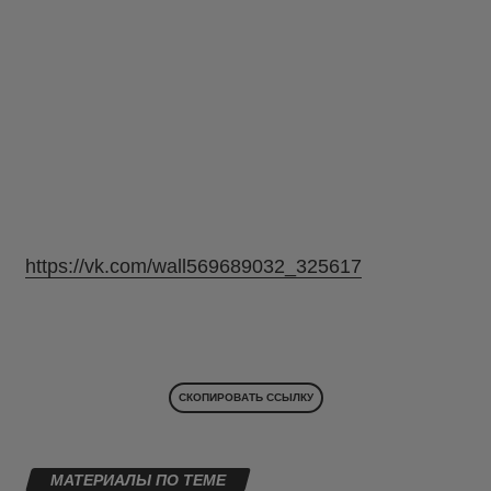
https://vk.com/wall569689032_325617
СКОПИРОВАТЬ ССЫЛКУ
МАТЕРИАЛЫ ПО ТЕМЕ