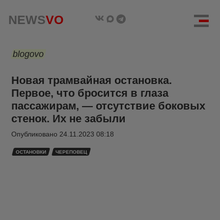
NEWS
VO
blogovo
Новая трамвайная остановка.
Первое, что бросится в глаза
пассажирам, — отсутствие боковых
стенок. Их не забыли
Опубликовано
24.11.2023 08:18
ОСТАНОВКИ
ЧЕРЕПОВЕЦ