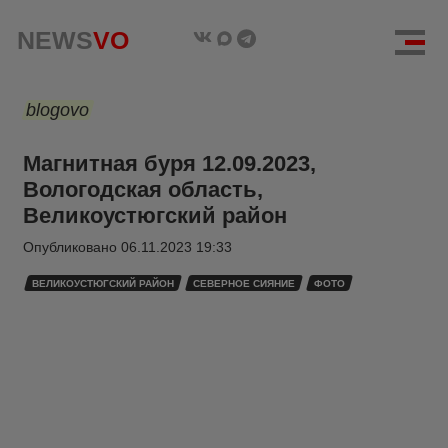
NEWS
VO
blogovo
Магнитная буря 12.09.2023,
Вологодская область,
Великоустюгский район
Опубликовано
06.11.2023 19:33
ВЕЛИКОУСТЮГСКИЙ РАЙОН
СЕВЕРНОЕ СИЯНИЕ
ФОТО