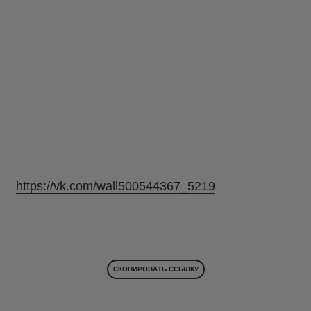
https://vk.com/wall500544367_5219
СКОПИРОВАТЬ ССЫЛКУ