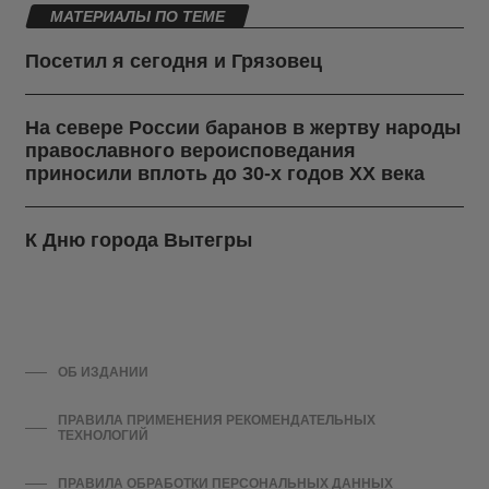
МАТЕРИАЛЫ ПО ТЕМЕ
Посетил я сегодня и Грязовец
На севере России баранов в жертву народы
православного вероисповедания
приносили вплоть до 30-х годов ХХ века
К Дню города Вытегры
ОБ ИЗДАНИИ
ПРАВИЛА ПРИМЕНЕНИЯ РЕКОМЕНДАТЕЛЬНЫХ
ТЕХНОЛОГИЙ
ПРАВИЛА ОБРАБОТКИ ПЕРСОНАЛЬНЫХ ДАННЫХ