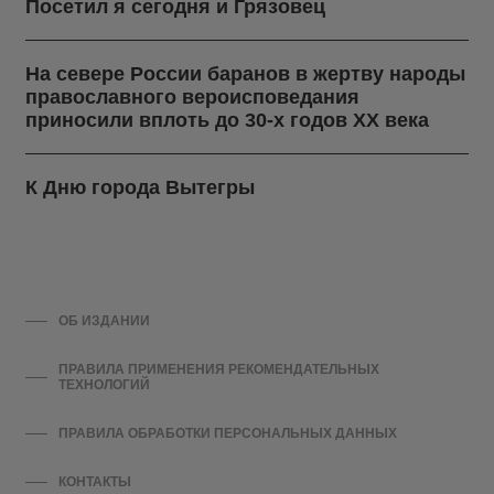
Посетил я сегодня и Грязовец
На севере России баранов в жертву народы
православного вероисповедания
приносили вплоть до 30-х годов ХХ века
К Дню города Вытегры
ОБ ИЗДАНИИ
ПРАВИЛА ПРИМЕНЕНИЯ РЕКОМЕНДАТЕЛЬНЫХ
ТЕХНОЛОГИЙ
ПРАВИЛА ОБРАБОТКИ ПЕРСОНАЛЬНЫХ ДАННЫХ
КОНТАКТЫ