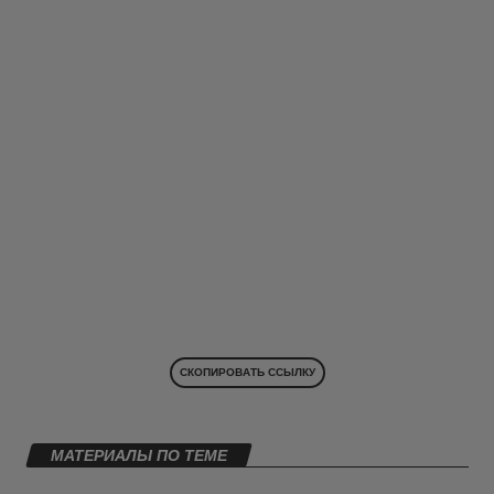
СКОПИРОВАТЬ ССЫЛКУ
МАТЕРИАЛЫ ПО ТЕМЕ