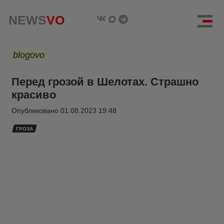
NEWS
VO
blogovo
Перед грозой в Шелотах. Страшно
красиво
Опубликовано
01.08.2023 19:48
ГРОЗА