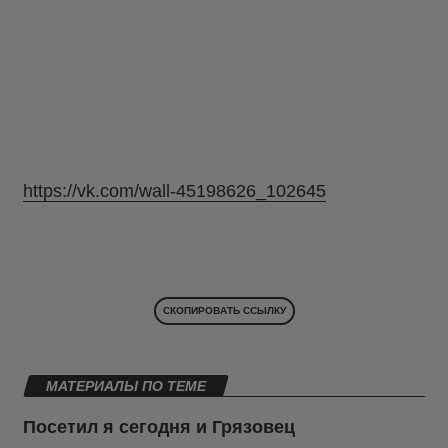
https://vk.com/wall-45198626_102645
СКОПИРОВАТЬ ССЫЛКУ
МАТЕРИАЛЫ ПО ТЕМЕ
Посетил я сегодня и Грязовец