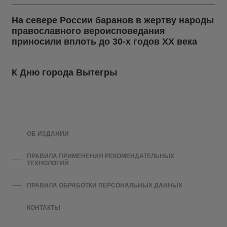
На севере России баранов в жертву народы
православного вероисповедания
приносили вплоть до 30-х годов ХХ века
К Дню города Вытегры
ОБ ИЗДАНИИ
ПРАВИЛА ПРИМЕНЕНИЯ РЕКОМЕНДАТЕЛЬНЫХ
ТЕХНОЛОГИЙ
ПРАВИЛА ОБРАБОТКИ ПЕРСОНАЛЬНЫХ ДАННЫХ
КОНТАКТЫ