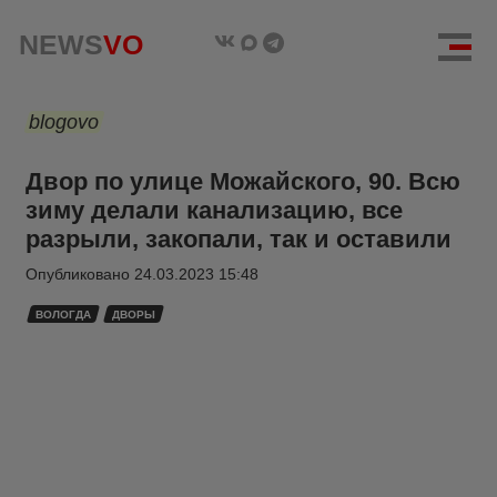
NEWS
VO
blogovo
Двор по улице Можайского, 90. Всю
зиму делали канализацию, все
разрыли, закопали, так и оставили
Опубликовано
24.03.2023 15:48
ВОЛОГДА
ДВОРЫ