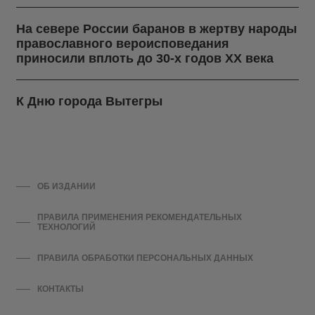
На севере России баранов в жертву народы
православного вероисповедания
приносили вплоть до 30-х годов ХХ века
К Дню города Вытегры
ОБ ИЗДАНИИ
ПРАВИЛА ПРИМЕНЕНИЯ РЕКОМЕНДАТЕЛЬНЫХ
ТЕХНОЛОГИЙ
ПРАВИЛА ОБРАБОТКИ ПЕРСОНАЛЬНЫХ ДАННЫХ
КОНТАКТЫ