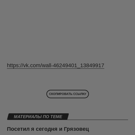
https://vk.com/wall-46249401_13849917
СКОПИРОВАТЬ ССЫЛКУ
МАТЕРИАЛЫ ПО ТЕМЕ
Посетил я сегодня и Грязовец