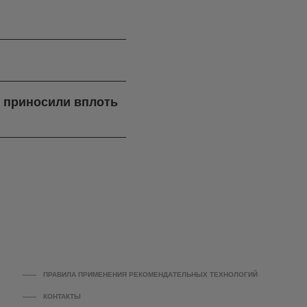
я приносили вплоть
ПРАВИЛА ПРИМЕНЕНИЯ РЕКОМЕНДАТЕЛЬНЫХ ТЕХНОЛОГИЙ
КОНТАКТЫ