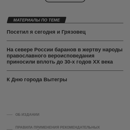
МАТЕРИАЛЫ ПО ТЕМЕ
Посетил я сегодня и Грязовец
На севере России баранов в жертву народы
православного вероисповедания
приносили вплоть до 30-х годов ХХ века
К Дню города Вытегры
ОБ ИЗДАНИИ
ПРАВИЛА ПРИМЕНЕНИЯ РЕКОМЕНДАТЕЛЬНЫХ