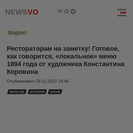
NEWS
VO
blogovo
Рестораторам на заметку! Готовое,
как говорится, «локальное» меню
1894 года от художника Константина
Коровина
Опубликовано
29.11.2022 18:46
ВОЛОГДА
ИСТОРИЯ
КУХНЯ