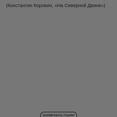
(Константин Коровин, «На Северной Двине»)
СКОПИРОВАТЬ ССЫЛКУ