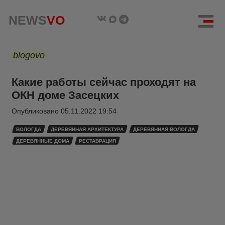
NEWS
VO
blogovo
Какие работы сейчас проходят на
ОКН доме Засецких
Опубликовано
05.11.2022 19:54
ВОЛОГДА
ДЕРЕВЯННАЯ АРХИТЕКТУРА
ДЕРЕВЯННАЯ ВОЛОГДА
ДЕРЕВЯННЫЕ ДОМА
РЕСТАВРАЦИЯ