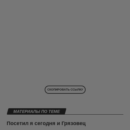
СКОПИРОВАТЬ ССЫЛКУ
МАТЕРИАЛЫ ПО ТЕМЕ
Посетил я сегодня и Грязовец