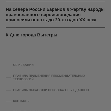
На севере России баранов в жертву народы
православного вероисповедания
приносили вплоть до 30-х годов ХХ века
К Дню города Вытегры
ОБ ИЗДАНИИ
ПРАВИЛА ПРИМЕНЕНИЯ РЕКОМЕНДАТЕЛЬНЫХ
ТЕХНОЛОГИЙ
ПРАВИЛА ОБРАБОТКИ ПЕРСОНАЛЬНЫХ ДАННЫХ
КОНТАКТЫ