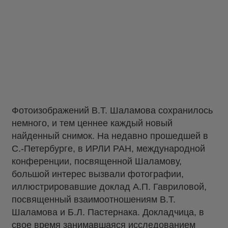
Фотоизображений В.Т. Шаламова сохранилось
немного, и тем ценнее каждый новый
найденный снимок. На недавно прошедшей в
С.-Петербурге, в ИРЛИ РАН, международной
конференции, посвященной Шаламову,
большой интерес вызвали фотографии,
иллюстрировавшие доклад А.П. Гавриловой,
посвященный взаимоотношениям В.Т.
Шаламова и Б.Л. Пастернака. Докладчица, в
свое время занимавшаяся исследованием