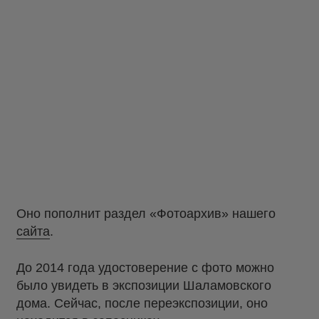
Оно пополнит раздел «Фотоархив» нашего
сайта
.
До 2014 года удостоверение с фото можно
было увидеть в экспозиции Шаламовского
дома. Сейчас, после переэкспозиции, оно