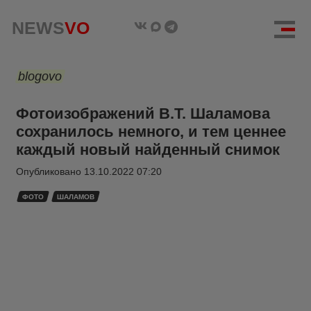
NEWS
VO
blogovo
Фотоизображений В.Т. Шаламова
сохранилось немного, и тем ценнее
каждый новый найденный снимок
Опубликовано
13.10.2022 07:20
ФОТО
ШАЛАМОВ