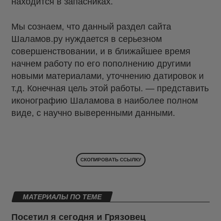
находится в запасниках.
Мы сознаем, что данный раздел сайта
Шаламов.ру нуждается в серьезном
совершенствовании, и в ближайшее время
начнем работу по его пополнению другими
новыми материалами, уточнению датировок и
т.д. Конечная цель этой работы. — представить
иконографию Шаламова в наиболее полном
виде, с научно выверенными данными.
СКОПИРОВАТЬ ССЫЛКУ
МАТЕРИАЛЫ ПО ТЕМЕ
Посетил я сегодня и Грязовец