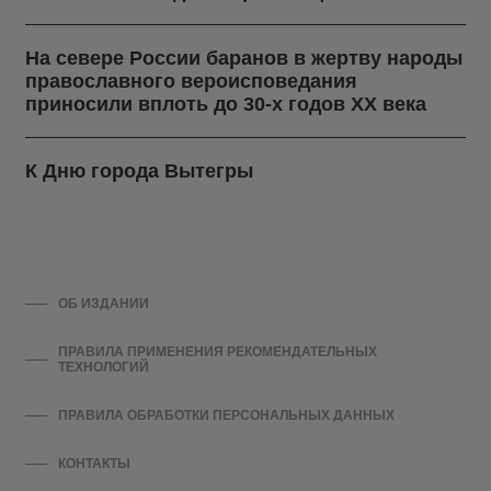
На севере России баранов в жертву народы
православного вероисповедания
приносили вплоть до 30-х годов ХХ века
К Дню города Вытегры
ОБ ИЗДАНИИ
ПРАВИЛА ПРИМЕНЕНИЯ РЕКОМЕНДАТЕЛЬНЫХ
ТЕХНОЛОГИЙ
ПРАВИЛА ОБРАБОТКИ ПЕРСОНАЛЬНЫХ ДАННЫХ
КОНТАКТЫ