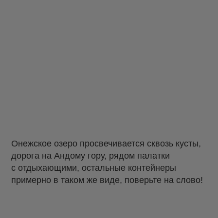
Онежское озеро просвечивается сквозь кусты,
дорога на Андому гору, рядом палатки
с отдыхающими, остальные контейнеры
примерно в таком же виде, поверьте на слово!