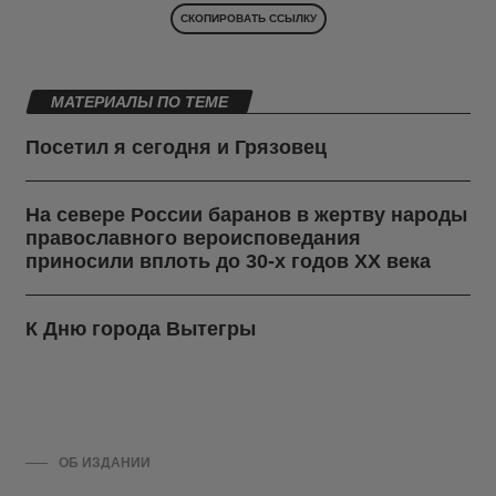
СКОПИРОВАТЬ ССЫЛКУ
МАТЕРИАЛЫ ПО ТЕМЕ
Посетил я сегодня и Грязовец
На севере России баранов в жертву народы
православного вероисповедания
приносили вплоть до 30-х годов ХХ века
К Дню города Вытегры
ОБ ИЗДАНИИ