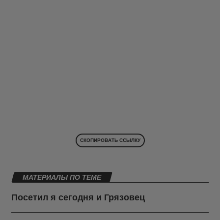
СКОПИРОВАТЬ ССЫЛКУ
МАТЕРИАЛЫ ПО ТЕМЕ
Посетил я сегодня и Грязовец