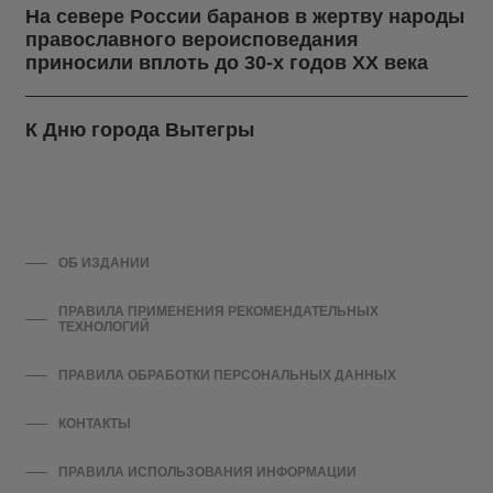
На севере России баранов в жертву народы
православного вероисповедания
приносили вплоть до 30-х годов ХХ века
К Дню города Вытегры
ОБ ИЗДАНИИ
ПРАВИЛА ПРИМЕНЕНИЯ РЕКОМЕНДАТЕЛЬНЫХ
ТЕХНОЛОГИЙ
ПРАВИЛА ОБРАБОТКИ ПЕРСОНАЛЬНЫХ ДАННЫХ
КОНТАКТЫ
ПРАВИЛА ИСПОЛЬЗОВАНИЯ ИНФОРМАЦИИ