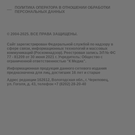
ПОЛИТИКА ОПЕРАТОРА В ОТНОШЕНИИ ОБРАБОТКИ
ПЕРСОНАЛЬНЫХ ДАННЫХ
© 2004-2025. ВСЕ ПРАВА ЗАЩИЩЕНЫ.
Сайт зарегистрирован Федеральной службой по надзору в
сфере связи, информационных технологий и массовых
коммуникаций (Роскомнадзор). Реестровая запись ЭЛ № ФС
77 - 81209 от 30 июня 2021 г. Учредитель: Общество с
ограниченной ответственностью "К Медиа".
Информационная продукция данного сетевого издания
предназначена для лиц, достигших 16 лет и старше
Адрес редакции 162612, Вологодская обл., г. Череповец,
ул. Гоголя, д. 43, телефон +7 (8202) 28-20-40