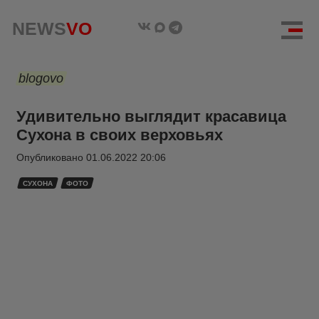
NEWS
VO
blogovo
Удивительно выглядит красавица
Сухона в своих верховьях
Опубликовано
01.06.2022 20:06
СУХОНА
ФОТО