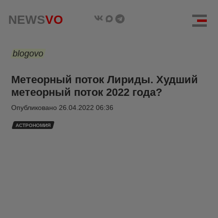
NEWS
VO
blogovo
Метеорный поток Лириды. Худший
метеорный поток 2022 года?
Опубликовано
26.04.2022 06:36
АСТРОНОМИЯ