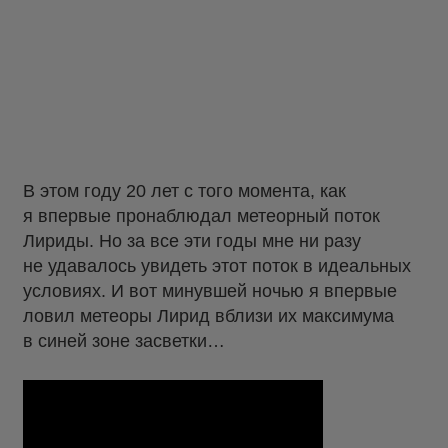
В этом году 20 лет с того момента, как
я впервые пронаблюдал метеорный поток
Лириды. Но за все эти годы мне ни разу
не удавалось увидеть этот поток в идеальных
условиях. И вот минувшей ночью я впервые
ловил метеоры Лирид вблизи их максимума
в синей зоне засветки…