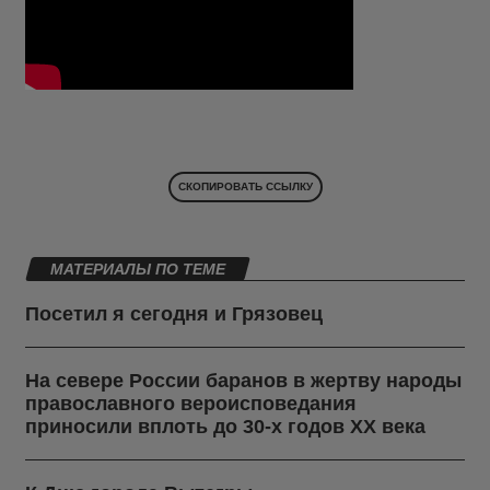
СКОПИРОВАТЬ ССЫЛКУ
МАТЕРИАЛЫ ПО ТЕМЕ
Посетил я сегодня и Грязовец
На севере России баранов в жертву народы
православного вероисповедания
приносили вплоть до 30-х годов ХХ века