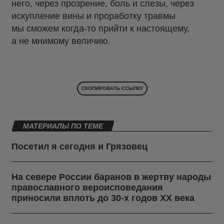
него, через прозрение, боль и слезы, через
искупление вины и проработку травмы
мы сможем когда-то прийти к настоящему,
а не мнимому величию.
СКОПИРОВАТЬ ССЫЛКУ
МАТЕРИАЛЫ ПО ТЕМЕ
Посетил я сегодня и Грязовец
На севере России баранов в жертву народы
православного вероисповедания
приносили вплоть до 30-х годов ХХ века