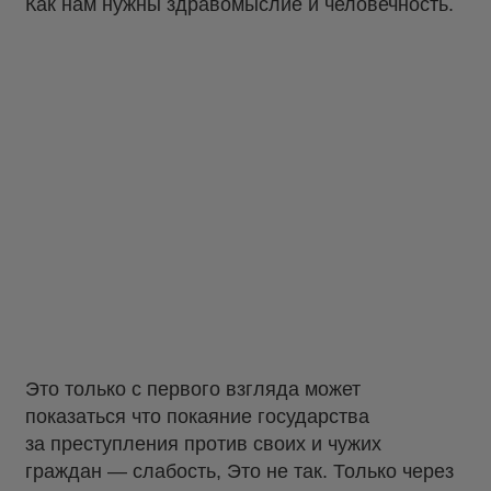
Как нам нужны здравомыслие и человечность.
Это только с первого взгляда может
показаться что покаяние государства
за преступления против своих и чужих
граждан — слабость, Это не так. Только через