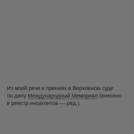
Из моей речи в прениях в Верховном суде
по делу
Международный Мемориал
(внесено
в реестр иноагентов — ред.).