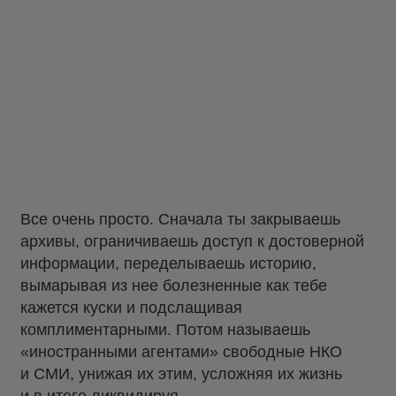
Все очень просто. Сначала ты закрываешь
архивы, ограничиваешь доступ к достоверной
информации, переделываешь историю,
вымарывая из нее болезненные как тебе
кажется куски и подслащивая
комплиментарными. Потом называешь
«иностранными агентами» свободные НКО
и СМИ, унижая их этим, усложняя их жизнь