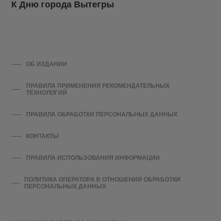
К Дню города Вытегры
ОБ ИЗДАНИИ
ПРАВИЛА ПРИМЕНЕНИЯ РЕКОМЕНДАТЕЛЬНЫХ
ТЕХНОЛОГИЙ
ПРАВИЛА ОБРАБОТКИ ПЕРСОНАЛЬНЫХ ДАННЫХ
КОНТАКТЫ
ПРАВИЛА ИСПОЛЬЗОВАНИЯ ИНФОРМАЦИИ
ПОЛИТИКА ОПЕРАТОРА В ОТНОШЕНИИ ОБРАБОТКИ
ПЕРСОНАЛЬНЫХ ДАННЫХ