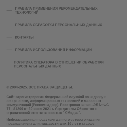
ПРАВИЛА ПРИМЕНЕНИЯ РЕКОМЕНДАТЕЛЬНЫХ
ТЕХНОЛОГИЙ
ПРАВИЛА ОБРАБОТКИ ПЕРСОНАЛЬНЫХ ДАННЫХ
КОНТАКТЫ
ПРАВИЛА ИСПОЛЬЗОВАНИЯ ИНФОРМАЦИИ
ПОЛИТИКА ОПЕРАТОРА В ОТНОШЕНИИ ОБРАБОТКИ
ПЕРСОНАЛЬНЫХ ДАННЫХ
© 2004-2025. ВСЕ ПРАВА ЗАЩИЩЕНЫ.
Сайт зарегистрирован Федеральной службой по надзору в
сфере связи, информационных технологий и массовых
коммуникаций (Роскомнадзор). Реестровая запись ЭЛ № ФС
77 - 81209 от 30 июня 2021 г. Учредитель: Общество с
ограниченной ответственностью "К Медиа".
Информационная продукция данного сетевого издания
предназначена для лиц, достигших 16 лет и старше