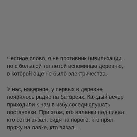
Честное слово, я не противник цивилизации,
но с большой теплотой вспоминаю деревню,
в которой еще не было электричества.
У нас, наверное, у первых в деревне
появилось радио на батареях. Каждый вечер
приходили к нам в избу соседи слушать
постановки. При этом, кто валенки подшивал,
кто сетки вязал, сидя на пороге, кто прял
пряжу на лавке, кто вязал…