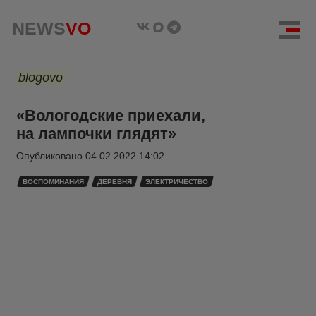
NEWS
VO
blogovo
«Вологодские приехали,
на лампочки глядят»
Опубликовано
04.02.2022 14:02
ВОСПОМИНАНИЯ
ДЕРЕВНЯ
ЭЛЕКТРИЧЕСТВО