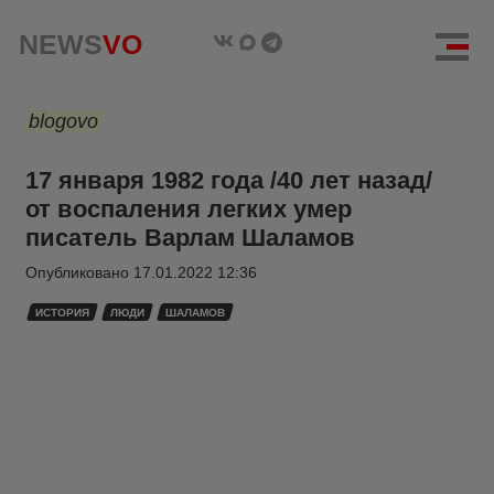
NEWS
VO
blogovo
17 января 1982 года /40 лет назад/
от воспаления легких умер
писатель Варлам Шаламов
Опубликовано
17.01.2022 12:36
ИСТОРИЯ
ЛЮДИ
ШАЛАМОВ