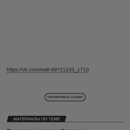
https://vk.com/wall-89721233_1710
СКОПИРОВАТЬ ССЫЛКУ
МАТЕРИАЛЫ ПО ТЕМЕ