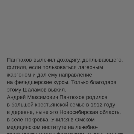
Пантюхов вылечил доходягу, доплывающего,
фитиля, если пользоваться лагерным
жаргоном и дал ему направление
на фельдшерские курсы. Только благодаря
этому Шаламов выжил.
Андрей Максимович Пантюхов родился
в большой крестьянской семье в 1912 году
в деревне, ныне это Новосибирская область,
в селе Покровка. Учился в Омском
медицинском институте на лечебно-