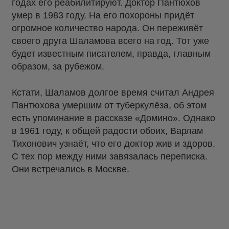
годах его реабилитируют. Доктор Пантюхов
умер в 1983 году. На его похороны придёт
огромное количество народа. Он переживёт
своего друга Шаламова всего на год. Тот уже
будет известным писателем, правда, главным
образом, за рубежом.
Кстати, Шаламов долгое время считал Андрея
Пантюхова умершим от туберкулёза, об этом
есть упоминание в рассказе «Домино». Однако
в 1961 году, к общей радости обоих, Варлам
Тихонович узнаёт, что его доктор жив и здоров.
С тех пор между ними завязалась переписка.
Они встречались в Москве.