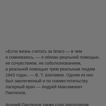
«Если жизнь считать за благо — в чем
я сомневаюсь, — я обязан реальной помощью,
не сочувствием, не соболезнованием,
а реальной помощью трем реальным людям
1943 года», — В. Т. Шаламов. Одним из них
был заключенный и по совместительству
лагерный врач — Андрей Максимович
Пантюхов.
Андрей Пантюхов также стал прототипом