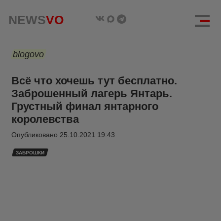
NEWS
VO
blogovo
Всё что хочешь тут бесплатно.
Заброшенный лагерь Янтарь.
Грустный финал янтарного
королевства
Опубликовано
25.10.2021 19:43
ЗАБРОШКИ