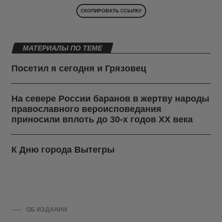
СКОПИРОВАТЬ ССЫЛКУ
МАТЕРИАЛЫ ПО ТЕМЕ
Посетил я сегодня и Грязовец
На севере России баранов в жертву народы
православного вероисповедания
приносили вплоть до 30-х годов ХХ века
К Дню города Вытегры
ОБ ИЗДАНИИ