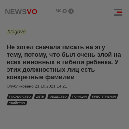
NEWS
VO
blogovo
Не хотел сначала писать на эту
тему, потому, что был очень злой на
всех виновных в гибели ребенка. У
этих должностных лиц есть
конкретные фамилии
Опубликовано
21.10.2021 14:21
ГОСУДАРСТВО
ДЕТИ
ОБЩЕСТВО
ПОЛИЦИЯ
ПРЕСТУПЛЕНИЯ
УБИЙСТВО