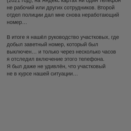
(2021 год), на Яндекс картах ни один телефон
не рабочий или других сотрудников. Второй
отдел полиции дал мне снова неработающий
номер…
В итоге я нашёл руководство участковых, где
добыл заветный номер, который был
выключен… и только через несколько часов
я отследил включение этого телефона.
Я был даже не удивлён, что участковый
не в курсе нашей ситуации…