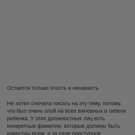
Остается только злость и ненависть
Не хотел сначала писать на эту тему, потому,
что был очень злой на всех виновных в гибели
ребенка. У этих должностных лиц есть
конкретные фамилии, которые должны быть
известны всем, а за свое преступное