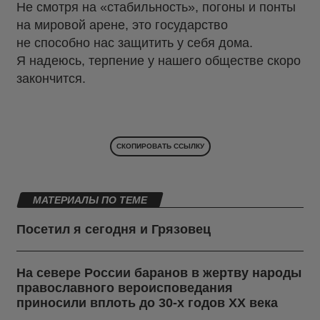
Не смотря на «стабильность», погоны и понты
на мировой арене, это государство
не способно нас защитить у себя дома.
Я надеюсь, терпение у нашего обществе скоро
закончится.
СКОПИРОВАТЬ ССЫЛКУ
МАТЕРИАЛЫ ПО ТЕМЕ
Посетил я сегодня и Грязовец
На севере России баранов в жертву народы
православного вероисповедания
приносили вплоть до 30-х годов ХХ века