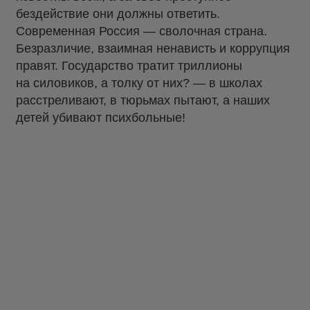
бездействие они должны ответить.
Современная Россия — сволочная страна.
Безразличие, взаимная ненависть и коррупция
правят. Государство тратит триллионы
на силовиков, а толку от них? — в школах
расстреливают, в тюрьмах пытают, а наших
детей убивают психбольные!