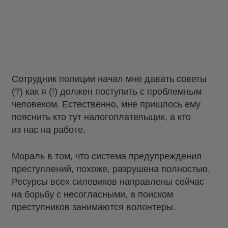
Сотрудник полиции начал мне давать советы
(?) как я (!) должен поступить с проблемным
человеком. Естественно, мне пришлось ему
пояснить кто тут налогоплательщик, а кто
из нас на работе.
Мораль в том, что система предупреждения
преступлений, похоже, разрушена полностью.
Ресурсы всех силовиков направлены сейчас
на борьбу с несогласными, а поиском
преступников занимаются волонтеры.