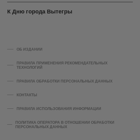
К Дню города Вытегры
ОБ ИЗДАНИИ
ПРАВИЛА ПРИМЕНЕНИЯ РЕКОМЕНДАТЕЛЬНЫХ
ТЕХНОЛОГИЙ
ПРАВИЛА ОБРАБОТКИ ПЕРСОНАЛЬНЫХ ДАННЫХ
КОНТАКТЫ
ПРАВИЛА ИСПОЛЬЗОВАНИЯ ИНФОРМАЦИИ
ПОЛИТИКА ОПЕРАТОРА В ОТНОШЕНИИ ОБРАБОТКИ
ПЕРСОНАЛЬНЫХ ДАННЫХ