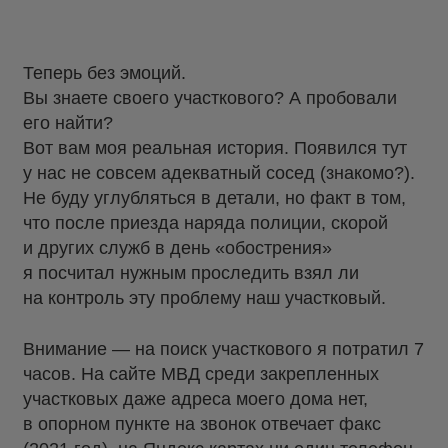
Теперь без эмоций.
Вы знаете своего участкового? А пробовали
его найти?
Вот вам моя реальная история. Появился тут
у нас не совсем адекватный сосед (знакомо?).
Не буду углубляться в детали, но факт в том,
что после приезда наряда полиции, скорой
и других служб в день «обострения»
я посчитал нужным проследить взял ли
на контроль эту проблему наш участковый.
Внимание — на поиск участкового я потратил 7
часов. На сайте МВД среди закрепленных
участковых даже адреса моего дома нет,
в опорном пункте на звонок отвечает факс