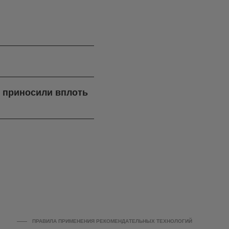
я приносили вплоть
ПРАВИЛА ПРИМЕНЕНИЯ РЕКОМЕНДАТЕЛЬНЫХ ТЕХНОЛОГИЙ