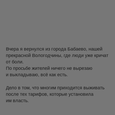
Вчера я вернулся из города Бабаево, нашей
прекрасной Вологодчины, где люди уже кричат
от боли.
По просьбе жителей ничего не вырезаю
и выкладываю, всё как есть.
Дело в том, что многим приходится выживать
после тех тарифов, которые установила
им власть.