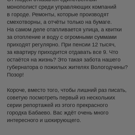
монополист среди управляющих компаний
в городе. Ремонты, которые производят
смехотворны, а отчёты только на бумаге.
На самом деле отапливается улица, а квитки
за отопление и воду с огромными суммами
приходят регулярно. При пенсии 12 тысяч,
за квартиру приходится отдавать все 9. Что
остаётся на жизнь? Это такая забота нашего
губернатора о пожилых жителях Вологодчины?
Позор!
Короче, вместо того, чтобы лишний раз писать,
советую посмотреть первый из нескольких
серии репортажей из этого прекрасного
городка Бабаево. Вас ждёт очень много
интересного и шокирующего.