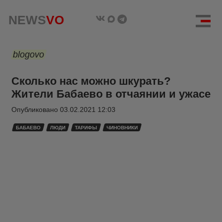
NEWS
VO
blogovo
Сколько нас можно шкурать?
Жители Бабаево в отчаянии и ужасе
Опубликовано
03.02.2021 12:03
БАБАЕВО
ЛЮДИ
ТАРИФЫ
ЧИНОВНИКИ