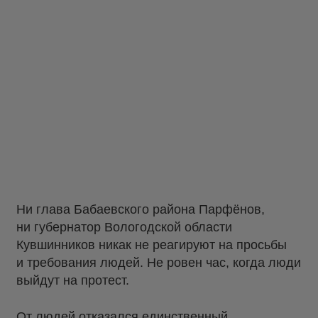
Ни глава Бабаевского района Парфёнов,
ни губернатор Вологодской области
Кувшинников никак не реагируют на просьбы
и требования людей. Не ровен час, когда люди
выйдут на протест.
От людей отказался единственный