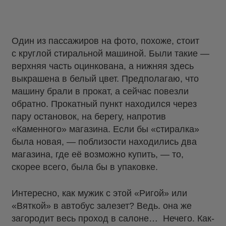
Один из пассажиров на фото, похоже, стоит
с круглой стиральной машиной. Были такие —
верхняя часть оцинкована, а нижняя здесь
выкрашена в белый цвет. Предполагаю, что
машину брали в прокат, а сейчас повезли
обратно. Прокатный пункт находился через
пару остановок, на берегу, напротив
«Каменного» магазина. Если бы «стиралка»
была новая, — поблизости находились два
магазина, где её возможно купить, — то,
скорее всего, была бы в упаковке.
Интересно, как мужик с этой «Ригой» или
«Вяткой» в автобус залезет? Ведь. она же
загородит весь проход в салоне… Нечего. Как-