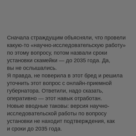
Сначала страждущим объясняли, что провели
какую-то «научно-исследовательскую работу»
по этому вопросу, потом назвали сроки
установки скамейки — до 2035 года. Да,
вы не ослышались.
Я правда, не поверила в этот бред и решила
уточнить этот вопрос с онлайн-приемной
губернатора. Ответили, надо сказать,
оперативно — этот навык отработан.
Новые вводные таковы: версия научно-
исследовательской работы по вопросу
установки не находит подтверждения, как
и сроки до 2035 года.