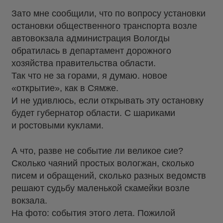
Зато мне сообщили, что по вопросу установки
остановки общественного транспорта возле
автовокзала администрация Вологды
обратилась в департамент дорожного
хозяйства правительства области.
Так что не за горами, я думаю. новое
«открытие», как в Сямже.
И не удивлюсь, если открывать эту остановку
будет губернатор области. С шариками
и ростовыми куклами.
А что, разве не событие ли великое сие?
Сколько чаяний простых вологжан, сколько
писем и обращений, сколько разных ведомств
решают судьбу маленькой скамейки возле
вокзала.
На фото: события этого лета. Пожилой