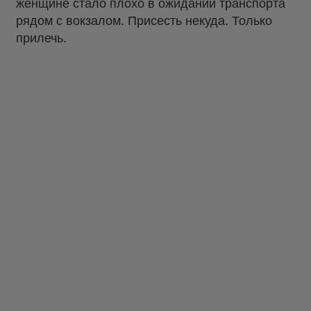
женщине стало плохо в ожидании транспорта
рядом с вокзалом. Присесть некуда. Только
прилечь.