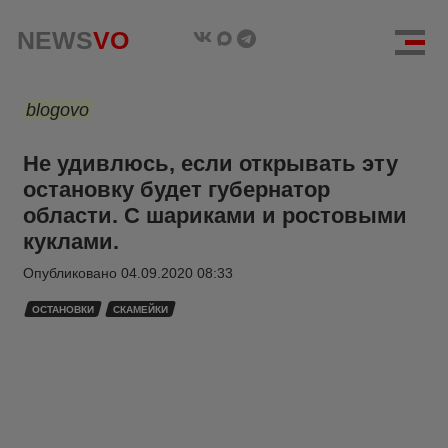
NEWS
VO
blogovo
Не удивлюсь, если открывать эту
остановку будет губернатор
области. С шариками и ростовыми
куклами.
Опубликовано
04.09.2020 08:33
ОСТАНОВКИ
СКАМЕЙКИ