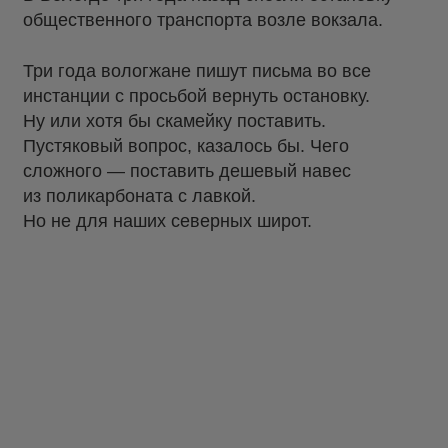
общественного транспорта возле вокзала.
Три года вологжане пишут письма во все
инстанции с просьбой вернуть остановку.
Ну или хотя бы скамейку поставить.
Пустяковый вопрос, казалось бы. Чего
сложного — поставить дешевый навес
из поликарбоната с лавкой.
Но не для наших северных широт.