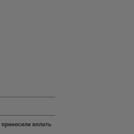
я приносили вплоть