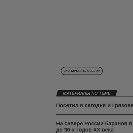
СКОПИРОВАТЬ ССЫЛКУ
МАТЕРИАЛЫ ПО ТЕМЕ
Посетил я сегодня и Грязов
На севере России баранов 
до 30-х годов ХХ века