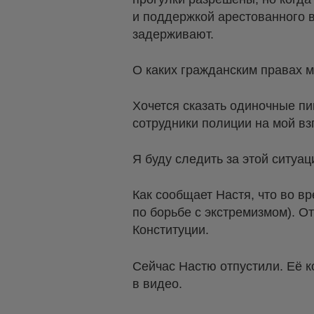
и поддержкой арестованного 
задерживают.
О каких гражданским правах м
Хочется сказать одиночные пи
сотрудники полиции на мой вз
Я буду следить за этой ситуац
Как сообщает Настя, что во в
по борьбе с экстремизмом). О
Конституции.
Сейчас Настю отпустили. Её 
в видео.