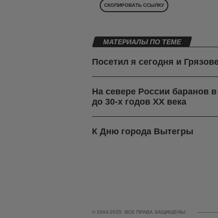
СКОПИРОВАТЬ ССЫЛКУ
МАТЕРИАЛЫ ПО ТЕМЕ
Посетил я сегодня и Грязов
На севере России баранов 
до 30-х годов ХХ века
К Дню города Вытегры
© 2004-2025. ВСЕ ПРАВА ЗАЩИЩЕНЫ.