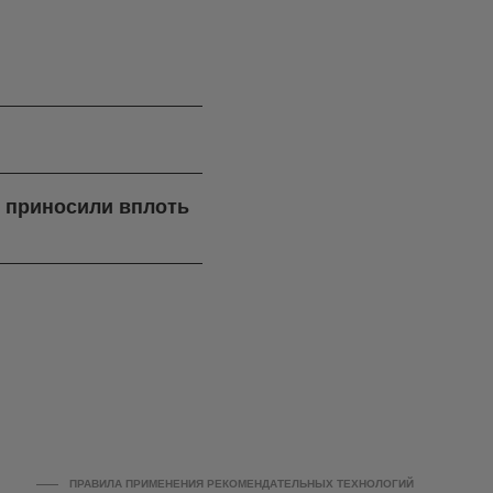
я приносили вплоть
ПРАВИЛА ПРИМЕНЕНИЯ РЕКОМЕНДАТЕЛЬНЫХ ТЕХНОЛОГИЙ