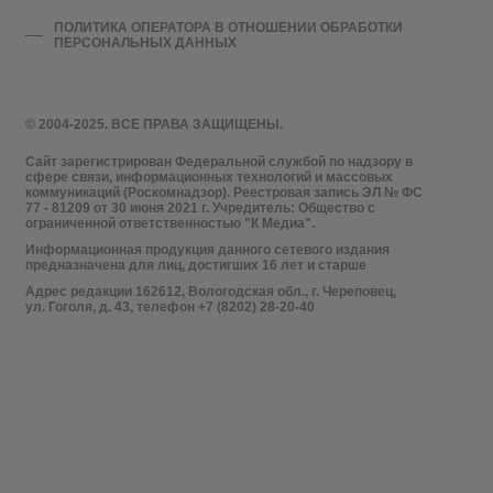
ПОЛИТИКА ОПЕРАТОРА В ОТНОШЕНИИ ОБРАБОТКИ
ПЕРСОНАЛЬНЫХ ДАННЫХ
© 2004-2025. ВСЕ ПРАВА ЗАЩИЩЕНЫ.
Сайт зарегистрирован Федеральной службой по надзору в
сфере связи, информационных технологий и массовых
коммуникаций (Роскомнадзор). Реестровая запись ЭЛ № ФС
77 - 81209 от 30 июня 2021 г. Учредитель: Общество с
ограниченной ответственностью "К Медиа".
Информационная продукция данного сетевого издания
предназначена для лиц, достигших 16 лет и старше
Адрес редакции 162612, Вологодская обл., г. Череповец,
ул. Гоголя, д. 43, телефон +7 (8202) 28-20-40