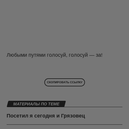
Любыми путями голосуй, голосуй — за!
СКОПИРОВАТЬ ССЫЛКУ
МАТЕРИАЛЫ ПО ТЕМЕ
Посетил я сегодня и Грязовец