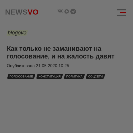
NEWS
VO
blogovo
Как только не заманивают на
голосование, и на жалость давят
Опубликовано
21.05.2020 10:25
ГОЛОСОВАНИЕ
КОНСТИТУЦИЯ
ПОЛИТИКА
СОЦСЕТИ