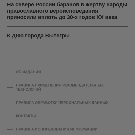
На севере России баранов в жертву народы
православного вероисповедания
приносили вплоть до 30-х годов ХХ века
К Дню города Вытегры
ОБ ИЗДАНИИ
ПРАВИЛА ПРИМЕНЕНИЯ РЕКОМЕНДАТЕЛЬНЫХ
ТЕХНОЛОГИЙ
ПРАВИЛА ОБРАБОТКИ ПЕРСОНАЛЬНЫХ ДАННЫХ
КОНТАКТЫ
ПРАВИЛА ИСПОЛЬЗОВАНИЯ ИНФОРМАЦИИ