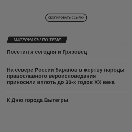
СКОПИРОВАТЬ ССЫЛКУ
МАТЕРИАЛЫ ПО ТЕМЕ
Посетил я сегодня и Грязовец
На севере России баранов в жертву народы
православного вероисповедания
приносили вплоть до 30-х годов ХХ века
К Дню города Вытегры