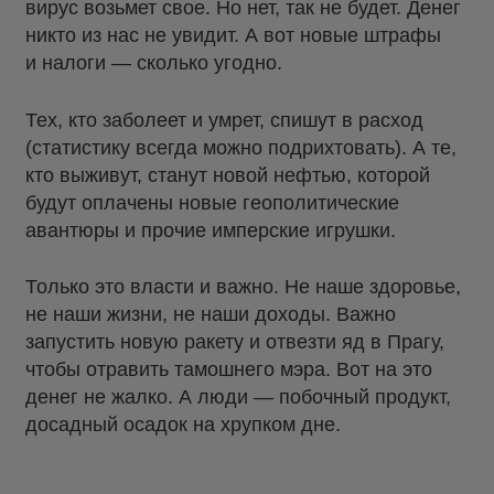
вирус возьмет свое. Но нет, так не будет. Денег
никто из нас не увидит. А вот новые штрафы
и налоги — сколько угодно.
Тех, кто заболеет и умрет, спишут в расход
(статистику всегда можно подрихтовать). А те,
кто выживут, станут новой нефтью, которой
будут оплачены новые геополитические
авантюры и прочие имперские игрушки.
Только это власти и важно. Не наше здоровье,
не наши жизни, не наши доходы. Важно
запустить новую ракету и отвезти яд в Прагу,
чтобы отравить тамошнего мэра. Вот на это
денег не жалко. А люди — побочный продукт,
досадный осадок на хрупком дне.