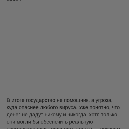
В итоге государство не помощник, а угроза,
куда опаснее любого вируса. Уже понятно, что
денег не дадут никому и никогда, хотя только
они могли бы обеспечить реальную