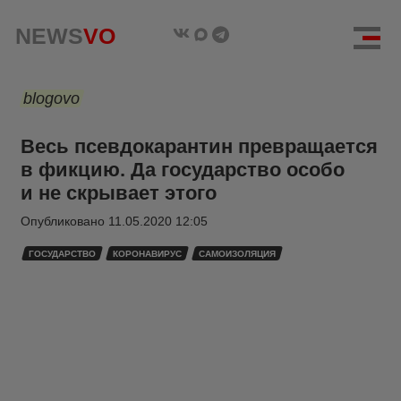
NEWS
VO
blogovo
Весь псевдокарантин превращается
в фикцию. Да государство особо
и не скрывает этого
Опубликовано
11.05.2020 12:05
ГОСУДАРСТВО
КОРОНАВИРУС
САМОИЗОЛЯЦИЯ