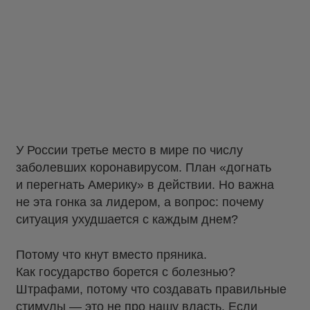
У России третье место в мире по числу
заболевших коронавирусом. План «догнать
и перегнать Америку» в действии. Но важна
не эта гонка за лидером, а вопрос: почему
ситуация ухудшается с каждым днем?
Потому что кнут вместо пряника.
Как государство борется с болезнью?
Штрафами, потому что создавать правильные
стимулы — это не про нашу власть. Если