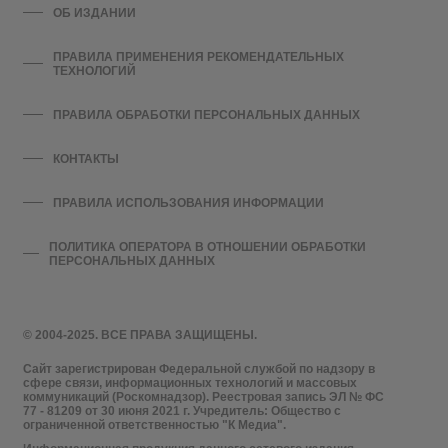
ОБ ИЗДАНИИ
ПРАВИЛА ПРИМЕНЕНИЯ РЕКОМЕНДАТЕЛЬНЫХ
ТЕХНОЛОГИЙ
ПРАВИЛА ОБРАБОТКИ ПЕРСОНАЛЬНЫХ ДАННЫХ
КОНТАКТЫ
ПРАВИЛА ИСПОЛЬЗОВАНИЯ ИНФОРМАЦИИ
ПОЛИТИКА ОПЕРАТОРА В ОТНОШЕНИИ ОБРАБОТКИ
ПЕРСОНАЛЬНЫХ ДАННЫХ
© 2004-2025. ВСЕ ПРАВА ЗАЩИЩЕНЫ.
Сайт зарегистрирован Федеральной службой по надзору в
сфере связи, информационных технологий и массовых
коммуникаций (Роскомнадзор). Реестровая запись ЭЛ № ФС
77 - 81209 от 30 июня 2021 г. Учредитель: Общество с
ограниченной ответственностью "К Медиа".