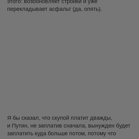
этого: возобновляет стройки и уже
перекладывает асфальт (да, опять).
Я бы сказал, что скупой платит дважды,
и Путин, не заплатив сначала, вынужден будет
заплатить куда больше потом, потому что