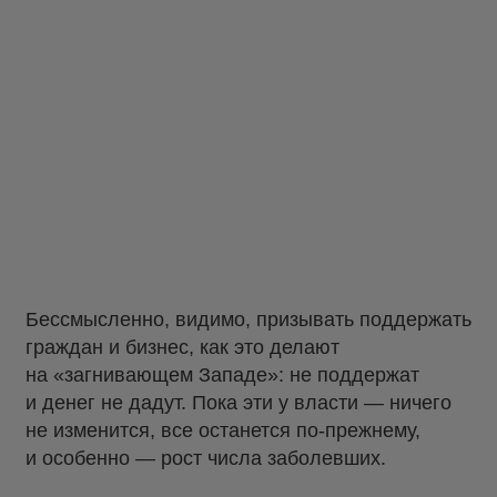
Бессмысленно, видимо, призывать поддержать
граждан и бизнес, как это делают
на «загнивающем Западе»: не поддержат
и денег не дадут. Пока эти у власти — ничего
не изменится, все останется по-прежнему,
и особенно — рост числа заболевших.