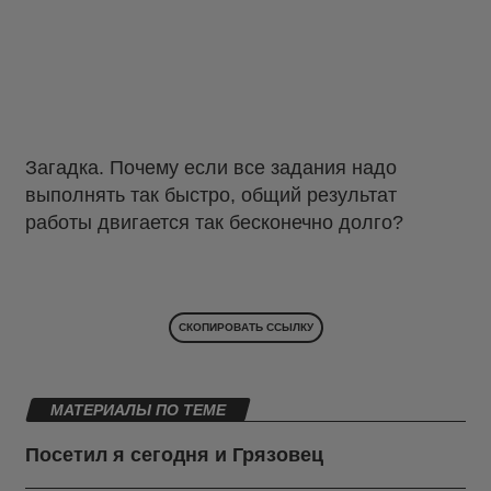
Загадка. Почему если все задания надо
выполнять так быстро, общий результат
работы двигается так бесконечно долго?
СКОПИРОВАТЬ ССЫЛКУ
МАТЕРИАЛЫ ПО ТЕМЕ
Посетил я сегодня и Грязовец