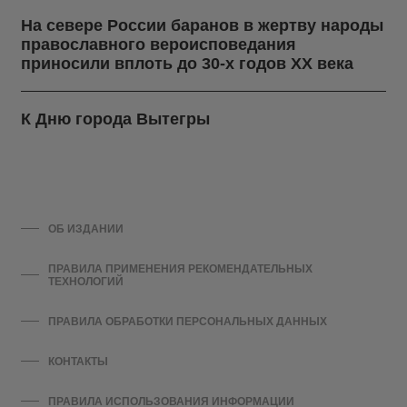
На севере России баранов в жертву народы
православного вероисповедания
приносили вплоть до 30-х годов ХХ века
К Дню города Вытегры
ОБ ИЗДАНИИ
ПРАВИЛА ПРИМЕНЕНИЯ РЕКОМЕНДАТЕЛЬНЫХ
ТЕХНОЛОГИЙ
ПРАВИЛА ОБРАБОТКИ ПЕРСОНАЛЬНЫХ ДАННЫХ
КОНТАКТЫ
ПРАВИЛА ИСПОЛЬЗОВАНИЯ ИНФОРМАЦИИ