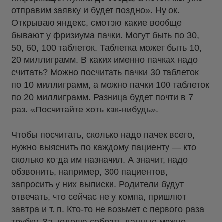
отправим заявку и будет поздно». Ну ок.
Открываю яндекс, смотрю какие вообще
бывают у фризиума пачки. Могут быть по 30,
50, 60, 100 таблеток. Таблетка может быть 10,
20 миллиграмм. В каких именно пачках надо
считать? Можно посчитать пачки 30 таблеток
по 10 миллиграмм, а можно пачки 100 таблеток
по 20 миллиграмм. Разница будет почти в 7
раз. «Посчитайте хоть как-нибудь».
Чтобы посчитать, сколько надо пачек всего,
нужно выяснить по каждому пациенту — кто
сколько когда им назначил. А значит, надо
обзвонить, например, 300 пациентов,
запросить у них выписки. Родители будут
отвечать, что сейчас не у компа, пришлют
завтра и т. п. Кто-то не возьмет с первого раза
трубку. За неделю собрать данные можно.