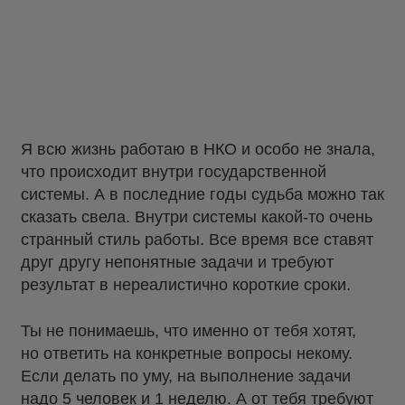
Я всю жизнь работаю в НКО и особо не знала,
что происходит внутри государственной
системы. А в последние годы судьба можно так
сказать свела. Внутри системы какой-то очень
странный стиль работы. Все время все ставят
друг другу непонятные задачи и требуют
результат в нереалистично короткие сроки.
Ты не понимаешь, что именно от тебя хотят,
но ответить на конкретные вопросы некому.
Если делать по уму, на выполнение задачи
надо 5 человек и 1 неделю. А от тебя требуют