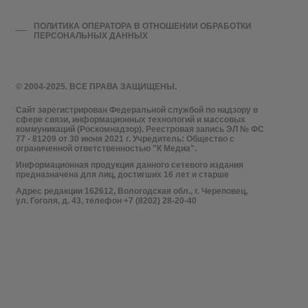
ПОЛИТИКА ОПЕРАТОРА В ОТНОШЕНИИ ОБРАБОТКИ
ПЕРСОНАЛЬНЫХ ДАННЫХ
© 2004-2025. ВСЕ ПРАВА ЗАЩИЩЕНЫ.
Сайт зарегистрирован Федеральной службой по надзору в
сфере связи, информационных технологий и массовых
коммуникаций (Роскомнадзор). Реестровая запись ЭЛ № ФС
77 - 81209 от 30 июня 2021 г. Учредитель: Общество с
ограниченной ответственностью "К Медиа".
Информационная продукция данного сетевого издания
предназначена для лиц, достигших 16 лет и старше
Адрес редакции 162612, Вологодская обл., г. Череповец,
ул. Гоголя, д. 43, телефон +7 (8202) 28-20-40