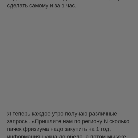
сделать самому и за 1 час.
Я теперь каждое утро получаю различные
запросы. «Пришлите нам по региону N сколько
пачек фризиума надо закупить на 1 год,
информация нужна до обеда, а потом мы уже