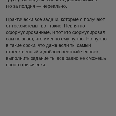
Но за полдня — нереально.
Практически все задачи, которые я получают
от гос.системы, вот такие. Невнятно
сформулированные, и тот кто формулировал
сам не знает, что именно ему нужно. Но нужно
в такие сроки, что даже если ты самый
ответственный и добросовестный человек,
выполнить задание ты все равно не сможешь
просто физически.