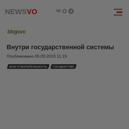
NEWS
VO
blogovo
Внутри государственной системы
Опубликовано
05.09.2019 11:19
БЛАГОТВОРИТЕЛЬНОСТЬ
ГОСУДАРСТВО