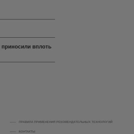
я приносили вплоть
ПРАВИЛА ПРИМЕНЕНИЯ РЕКОМЕНДАТЕЛЬНЫХ ТЕХНОЛОГИЙ
КОНТАКТЫ