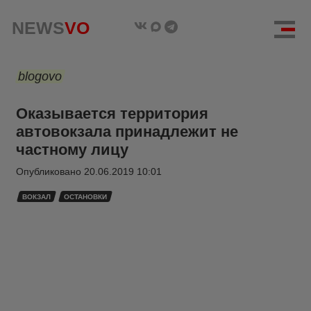
NEWS
VO
blogovo
Оказывается территория
автовокзала принадлежит не
частному лицу
Опубликовано
20.06.2019 10:01
ВОКЗАЛ
ОСТАНОВКИ