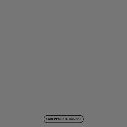
СКОПИРОВАТЬ ССЫЛКУ