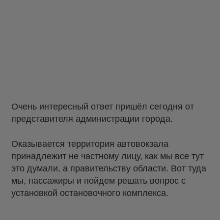
Очень интересный ответ пришёл сегодня от
представителя администрации города.
Оказывается территория автовокзала
принадлежит не частному лицу, как мы все тут
это думали, а правительству области. Вот туда
мы, пассажиры и пойдем решать вопрос с
установкой остановочного комплекса.