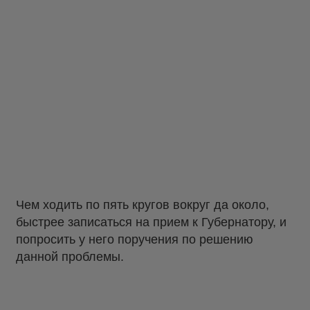
Чем ходить по пять кругов вокруг да около,
быстрее записаться на прием к Губернатору, и
попросить у него поручения по решению
данной проблемы.