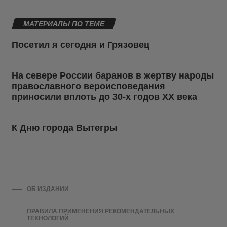
МАТЕРИАЛЫ ПО ТЕМЕ
Посетил я сегодня и Грязовец
На севере России баранов в жертву народы
православного вероисповедания
приносили вплоть до 30-х годов ХХ века
К Дню города Вытегры
ОБ ИЗДАНИИ
ПРАВИЛА ПРИМЕНЕНИЯ РЕКОМЕНДАТЕЛЬНЫХ
ТЕХНОЛОГИЙ