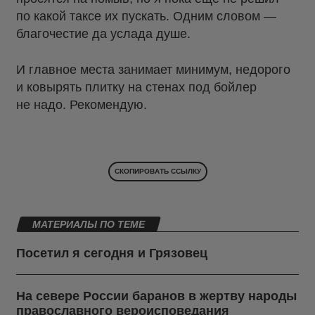
по какой таксе их пускать. Одним словом —
благочестие да услада душе.
И главное места занимает минимум, недорого
и ковырять плитку на стенах под бойлер
не надо. Рекомендую.
СКОПИРОВАТЬ ССЫЛКУ
МАТЕРИАЛЫ ПО ТЕМЕ
Посетил я сегодня и Грязовец
На севере России баранов в жертву народы
православного вероисповедания