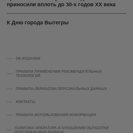
приносили вплоть до 30-х годов ХХ века
К Дню города Вытегры
ОБ ИЗДАНИИ
ПРАВИЛА ПРИМЕНЕНИЯ РЕКОМЕНДАТЕЛЬНЫХ
ТЕХНОЛОГИЙ
ПРАВИЛА ОБРАБОТКИ ПЕРСОНАЛЬНЫХ ДАННЫХ
КОНТАКТЫ
ПРАВИЛА ИСПОЛЬЗОВАНИЯ ИНФОРМАЦИИ
ПОЛИТИКА ОПЕРАТОРА В ОТНОШЕНИИ ОБРАБОТКИ
ПЕРСОНАЛЬНЫХ ДАННЫХ