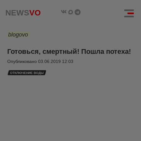
NEWS
VO
blogovo
Готовься, смертный! Пошла потеха!
Опубликовано
03.06.2019 12:03
ОТКЛЮЧЕНИЕ ВОДЫ