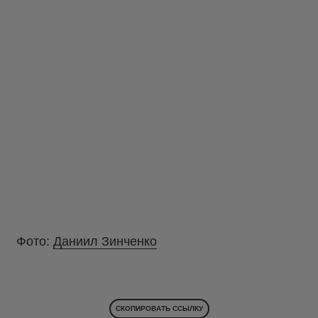
Фото:
Даниил Зинченко
СКОПИРОВАТЬ ССЫЛКУ