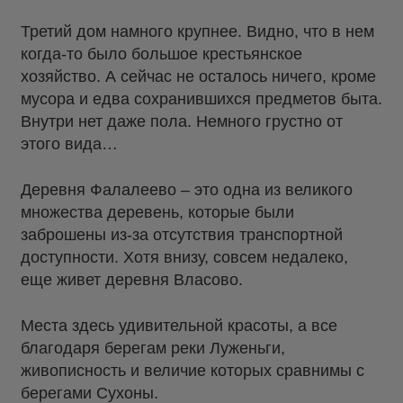
Третий дом намного крупнее. Видно, что в нем
когда-то было большое крестьянское
хозяйство. А сейчас не осталось ничего, кроме
мусора и едва сохранившихся предметов быта.
Внутри нет даже пола. Немного грустно от
этого вида…
Деревня Фалалеево – это одна из великого
множества деревень, которые были
заброшены из-за отсутствия транспортной
доступности. Хотя внизу, совсем недалеко,
еще живет деревня Власово.
Места здесь удивительной красоты, а все
благодаря берегам реки Луженьги,
живописность и величие которых сравнимы с
берегами Сухоны.