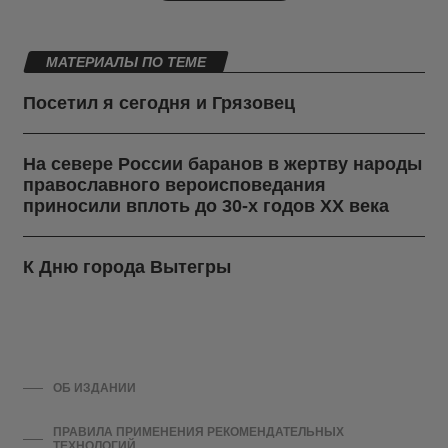
МАТЕРИАЛЫ ПО ТЕМЕ
Посетил я сегодня и Грязовец
На севере России баранов в жертву народы
православного вероисповедания
приносили вплоть до 30-х годов ХХ века
К Дню города Вытегры
ОБ ИЗДАНИИ
ПРАВИЛА ПРИМЕНЕНИЯ РЕКОМЕНДАТЕЛЬНЫХ
ТЕХНОЛОГИЙ