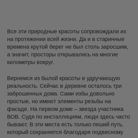
Все эти природные красоты сопровождали их
на протяжении всей жизни. Да и в старинные
времена крутой берег не был столь заросшим,
а значит, просторы открывались на многие
километры вокруг.
Вернемся из былой красоты в удручающую
реальность. Сейчас в деревне осталось три
заброшенных дома. Сами избы довольно
простые, но имеют элементы резьбы на
фасаде. На первом доме – звезда участника
ВОВ. Судя по инсталляциям, люди здесь часто
бывают. В эти места есть только пеший путь,
который сохраняется благодаря подвесному