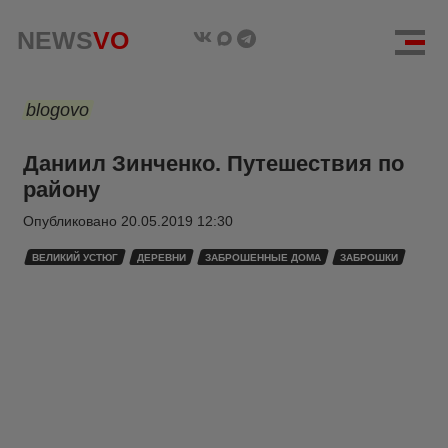
NEWS
VO
blogovo
Даниил Зинченко. Путешествия по
району
Опубликовано
20.05.2019 12:30
ВЕЛИКИЙ УСТЮГ
ДЕРЕВНИ
ЗАБРОШЕННЫЕ ДОМА
ЗАБРОШКИ