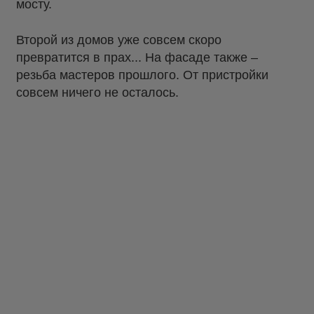
мосту.
Второй из домов уже совсем скоро
превратится в прах... На фасаде также –
резьба мастеров прошлого. От пристройки
совсем ничего не осталось.