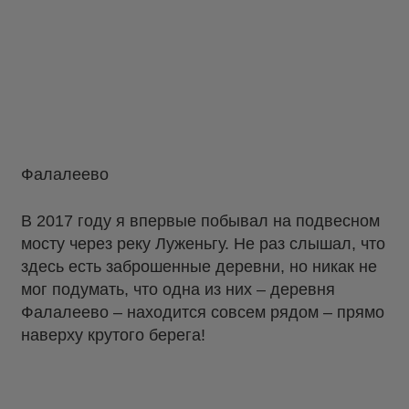
Фалалеево
В 2017 году я впервые побывал на подвесном
мосту через реку Луженьгу. Не раз слышал, что
здесь есть заброшенные деревни, но никак не
мог подумать, что одна из них – деревня
Фалалеево – находится совсем рядом – прямо
наверху крутого берега!