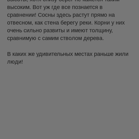
высоким. Вот уж где все познается в
сравнении! Сосны здесь растут прямо на
отвесном, как стена берегу реки. Корни у них
очень сильно развиты и имеют толщину,
сравнимую с самим стволом дерева.
В каких же удивительных местах раньше жили
люди!