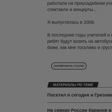
работали на приусадебном уча
спектакли и концерты...
Я выпустилась в 2008.
В последние годы учителей и
ребят будут возить на автобус
боже, как мне тоскливо и груст
СКОПИРОВАТЬ ССЫЛКУ
МАТЕРИАЛЫ ПО ТЕМЕ
Посетил я сегодня и Грязов
На севере России баранов 