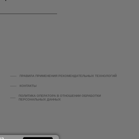
ПРАВИЛА ПРИМЕНЕНИЯ РЕКОМЕНДАТЕЛЬНЫХ ТЕХНОЛОГИЙ
КОНТАКТЫ
ПОЛИТИКА ОПЕРАТОРА В ОТНОШЕНИИ ОБРАБОТКИ
ПЕРСОНАЛЬНЫХ ДАННЫХ
на