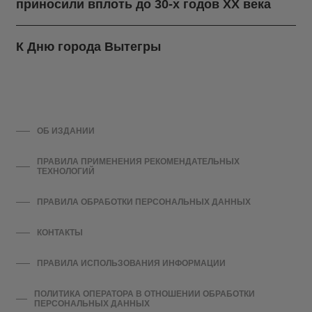
приносили вплоть до 30-х годов ХХ века
К Дню города Вытегры
ОБ ИЗДАНИИ
ПРАВИЛА ПРИМЕНЕНИЯ РЕКОМЕНДАТЕЛЬНЫХ
ТЕХНОЛОГИЙ
ПРАВИЛА ОБРАБОТКИ ПЕРСОНАЛЬНЫХ ДАННЫХ
КОНТАКТЫ
ПРАВИЛА ИСПОЛЬЗОВАНИЯ ИНФОРМАЦИИ
ПОЛИТИКА ОПЕРАТОРА В ОТНОШЕНИИ ОБРАБОТКИ
ПЕРСОНАЛЬНЫХ ДАННЫХ