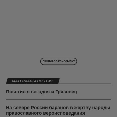
СКОПИРОВАТЬ ССЫЛКУ
МАТЕРИАЛЫ ПО ТЕМЕ
Посетил я сегодня и Грязовец
На севере России баранов в жертву народы
православного вероисповедания