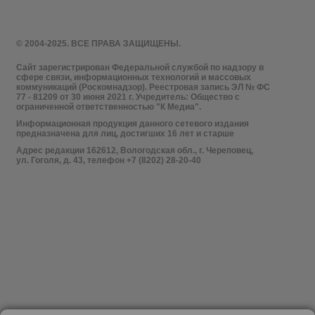
© 2004-2025. ВСЕ ПРАВА ЗАЩИЩЕНЫ.
Сайт зарегистрирован Федеральной службой по надзору в
сфере связи, информационных технологий и массовых
коммуникаций (Роскомнадзор). Реестровая запись ЭЛ № ФС
77 - 81209 от 30 июня 2021 г. Учредитель: Общество с
ограниченной ответственностью "К Медиа".
Информационная продукция данного сетевого издания
предназначена для лиц, достигших 16 лет и старше
Адрес редакции 162612, Вологодская обл., г. Череповец,
ул. Гоголя, д. 43, телефон +7 (8202) 28-20-40