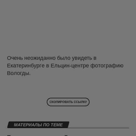
Очень неожиданно было увидеть в
Екатеринбурге в Ельцин-центре фотографию
Вологды.
СКОПИРОВАТЬ ССЫЛКУ
МАТЕРИАЛЫ ПО ТЕМЕ