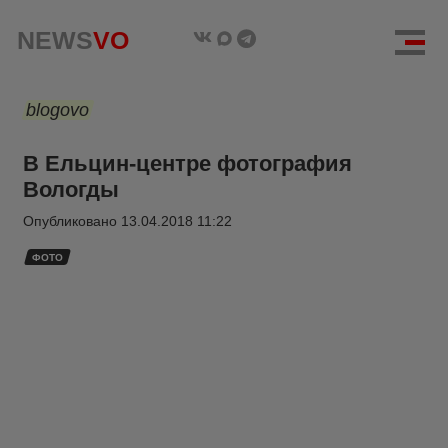
NEWS
VO
blogovo
В Ельцин-центре фотография
Вологды
Опубликовано
13.04.2018 11:22
ФОТО