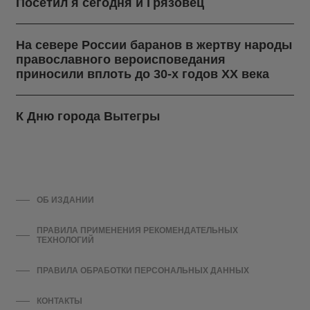
Посетил я сегодня и Грязовец
На севере России баранов в жертву народы
православного вероисповедания
приносили вплоть до 30-х годов ХХ века
К Дню города Вытегры
ОБ ИЗДАНИИ
ПРАВИЛА ПРИМЕНЕНИЯ РЕКОМЕНДАТЕЛЬНЫХ
ТЕХНОЛОГИЙ
ПРАВИЛА ОБРАБОТКИ ПЕРСОНАЛЬНЫХ ДАННЫХ
КОНТАКТЫ