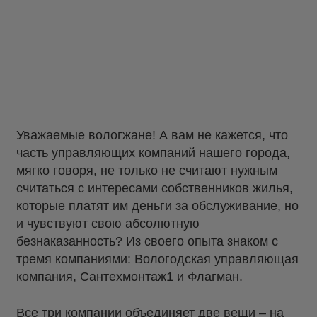
Уважаемые вологжане! А вам не кажется, что
часть управляющих компаний нашего города,
мягко говоря, не только не считают нужным
считаться с интересами собственников жилья,
которые платят им деньги за обслуживание, но
и чувствуют свою абсолютную
безнаказанность? Из своего опыта знаком с
тремя компаниями: Вологодская управляющая
компания, Сантехмонтаж1 и Флагман.
Все три компании объединяет две вещи – на