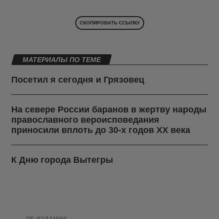
СКОПИРОВАТЬ ССЫЛКУ
МАТЕРИАЛЫ ПО ТЕМЕ
Посетил я сегодня и Грязовец
На севере России баранов в жертву народы
православного вероисповедания
приносили вплоть до 30-х годов ХХ века
К Дню города Вытегры