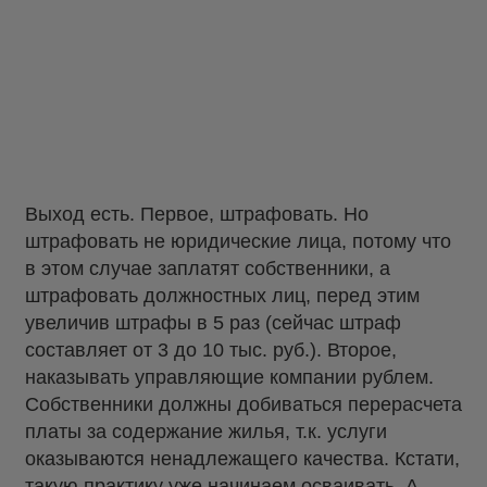
Выход есть. Первое, штрафовать. Но
штрафовать не юридические лица, потому что
в этом случае заплатят собственники, а
штрафовать должностных лиц, перед этим
увеличив штрафы в 5 раз (сейчас штраф
составляет от 3 до 10 тыс. руб.). Второе,
наказывать управляющие компании рублем.
Собственники должны добиваться перерасчета
платы за содержание жилья, т.к. услуги
оказываются ненадлежащего качества. Кстати,
такую практику уже начинаем осваивать. А