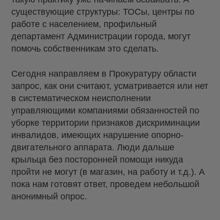
существующие структуры: ТОСы, центры по
работе с населением, профильный
департамент Администрации города, могут
помочь собственникам это сделать.
Сегодня направляем в Прокуратуру области
запрос, как они считают, усматривается или нет
в систематическом неисполнении
управляющими компаниями обязанностей по
уборке территории признаков дискриминации
инвалидов, имеющих нарушение опорно-
двигательного аппарата. Люди дальше
крыльца без посторонней помощи никуда
пройти не могут (в магазин, на работу и т.д.). А
пока нам готовят ответ, проведем небольшой
анонимный опрос.