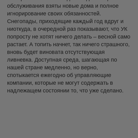
обслуживания взяты новые дома и полное
игнорирование своих обязанностей.
Снегопады, приходящие каждый год вдруг и
ниоткуда, в очередной раз показывают, что УК
попросту не хотят ничего делать – весной само
растает. А топить начнет, так ничего страшного,
вновь будет виновата отсутствующая
ливневка. Доступная среда, шагающая по
нашей стране медленно, но верно,
спотыкается ежегодно об управляющие
компании, которые не могут содержать в
надлежащем состоянии то, что уже сделано.