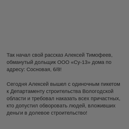
Так начал свой рассказ Алексей Тимофеев,
обманутый дольщик ООО «Су-13» дома по
адресу: Сосновая, 6/8!
Сегодня Алексей вышел с одиночным пикетом
к Департаменту строительства Вологодской
области и требовал наказать всех причастных,
кто допустил обворовать людей, вложивших
деньги в долевое строительство!