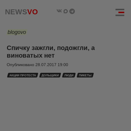
NEWS
VO
blogovo
Спичку зажгли, подожгли, а
виноватых нет
Опубликовано
28.07.2017 19:00
АКЦИИ ПРОТЕСТА
ДОЛЬЩИКИ
ЛЮДИ
ПИКЕТЫ