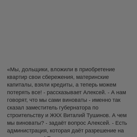
«Мы, дольщики, вложили в приобретение
квартир свои сбережения, материнские
капиталы, взяли кредиты, а теперь можем
потерять все! - рассказывает Алексей. - А нам
говорят, что мы сами виноваты - именно так
сказал заместитель губернатора по
строительству и ЖКХ Виталий Тушинов. А чем
мы виноваты? - задаёт вопрос Алексей. - Есть
администрация, которая даёт разрешение на