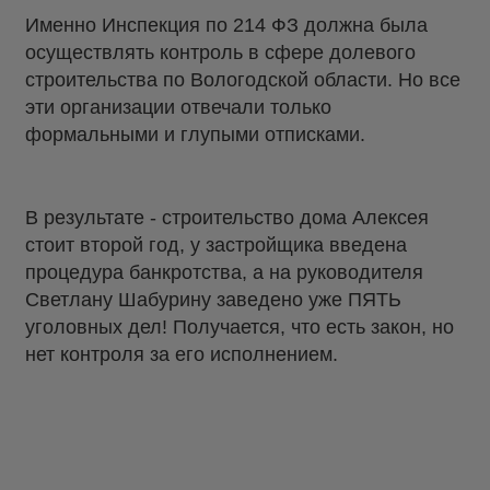
Именно Инспекция по 214 ФЗ должна была
осуществлять контроль в сфере долевого
строительства по Вологодской области. Но все
эти организации отвечали только
формальными и глупыми отписками.
В результате - строительство дома Алексея
стоит второй год, у застройщика введена
процедура банкротства, а на руководителя
Светлану Шабурину заведено уже ПЯТЬ
уголовных дел! Получается, что есть закон, но
нет контроля за его исполнением.