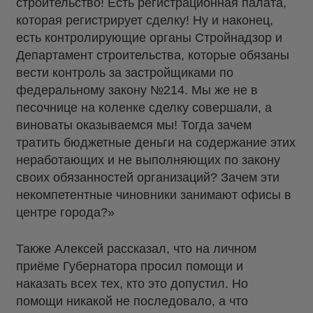
строительство! Есть регистрационная палата,
которая регистрирует сделку! Ну и наконец,
есть контролирующие органы Стройнадзор и
Департамент строительства, которые обязаны
вести контроль за застройщиками по
федеральному закону №214. Мы же не в
песочнице на коленке сделку совершали, а
виноваты оказываемся мы! Тогда зачем
тратить бюджетные деньги на содержание этих
неработающих и не выполняющих по закону
своих обязанностей организаций? Зачем эти
некомпетентные чиновники занимают офисы в
центре города?»
Также Алексей рассказал, что на личном
приёме Губернатора просил помощи и
наказать всех тех, кто это допустил. Но
помощи никакой не последовало, а что