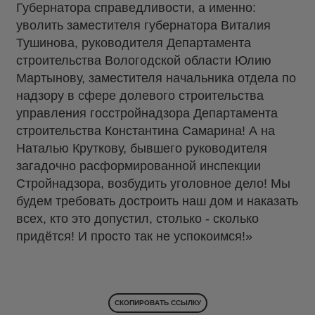
Губернатора справедливости, а именно:
уволить заместителя губернатора Виталия
Тушинова, руководителя Департамента
строительства Вологодской области Юлию
Мартынову, заместителя начальника отдела по
надзору в сфере долевого строительства
управления госстройнадзора Департамента
строительства Константина Самарина! А на
Наталью Круткову, бывшего руководителя
загадочно расформированной инспекции
Стройнадзора, возбудить уголовное дело! Мы
будем требовать достроить наш дом и наказать
всех, кто это допустил, столько - сколько
придётся! И просто так не успокоимся!»
СКОПИРОВАТЬ ССЫЛКУ