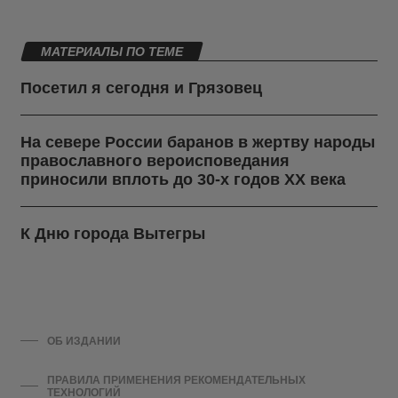
МАТЕРИАЛЫ ПО ТЕМЕ
Посетил я сегодня и Грязовец
На севере России баранов в жертву народы
православного вероисповедания
приносили вплоть до 30-х годов ХХ века
К Дню города Вытегры
ОБ ИЗДАНИИ
ПРАВИЛА ПРИМЕНЕНИЯ РЕКОМЕНДАТЕЛЬНЫХ
ТЕХНОЛОГИЙ