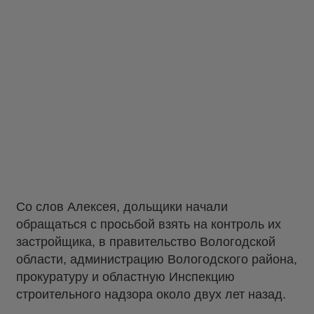
Со слов Алексея, дольщики начали
обращаться с просьбой взять на контроль их
застройщика, в правительство Вологодской
области, администрацию Вологодского района,
прокуратуру и областную Инспекцию
строительного надзора около двух лет назад.