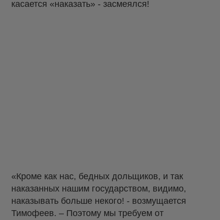
касается «наказать» - засмеялся!
«Кроме как нас, бедных дольщиков, и так
наказанных нашим государством, видимо,
наказывать больше некого! - возмущается
Тимофеев. – Поэтому мы требуем от