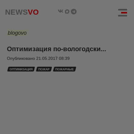
NEWS
VO
blogovo
Оптимизация по-вологодски...
Опубликовано
21.05.2017 08:39
ОПТИМИЗАЦИЯ
ПОЖАР
ПОЖАРНЫЕ