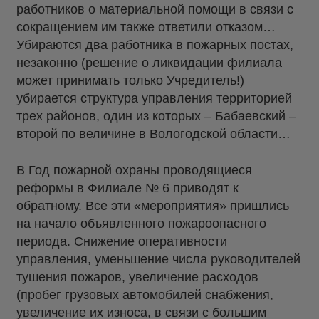
работников о материальной помощи в связи с
сокращением им также ответили отказом…
Убираются два работника в пожарных постах,
незаконно (решение о ликвидации филиала
может принимать только Учредитель!)
убирается структура управления территорией
трех районов, один из которых – Бабаевский –
второй по величине в Вологодской области…
В Год пожарной охраны проводящиеся
реформы в Филиале № 6 приводят к
обратному. Все эти «мероприятия» пришлись
на начало объявленного пожароопасного
периода. Снижение оперативности
управления, уменьшение числа руководителей
тушения пожаров, увеличение расходов
(пробег грузовых автомобилей снабжения,
увеличение их износа, в связи с большим