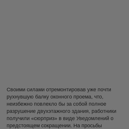
Своими силами отремонтировав уже почти
рухнувшую балку оконного проема, что,
неизбежно повлекло бы за собой полное
разрушение двухэтажного здания, работники
получили «сюрприз» в виде Уведомлений о
предстоящем сокращении. На просьбы