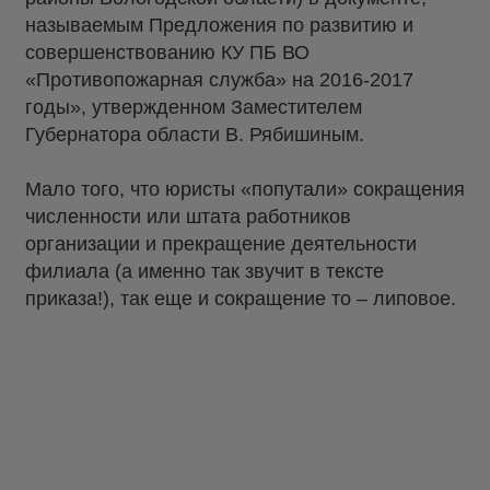
называемым Предложения по развитию и
совершенствованию КУ ПБ ВО
«Противопожарная служба» на 2016-2017
годы», утвержденном Заместителем
Губернатора области В. Рябишиным.
Мало того, что юристы «попутали» сокращения
численности или штата работников
организации и прекращение деятельности
филиала (а именно так звучит в тексте
приказа!), так еще и сокращение то – липовое.