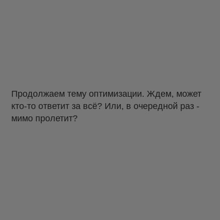
Продолжаем тему оптимизации. Ждем, может
кто-то ответит за всё? Или, в очередной раз -
мимо пролетит?