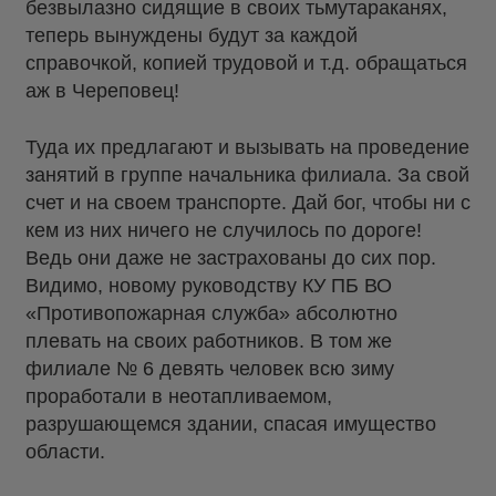
безвылазно сидящие в своих тьмутараканях,
теперь вынуждены будут за каждой
справочкой, копией трудовой и т.д. обращаться
аж в Череповец!
Туда их предлагают и вызывать на проведение
занятий в группе начальника филиала. За свой
счет и на своем транспорте. Дай бог, чтобы ни с
кем из них ничего не случилось по дороге!
Ведь они даже не застрахованы до сих пор.
Видимо, новому руководству КУ ПБ ВО
«Противопожарная служба» абсолютно
плевать на своих работников. В том же
филиале № 6 девять человек всю зиму
проработали в неотапливаемом,
разрушающемся здании, спасая имущество
области.