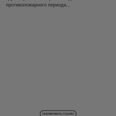
противопожарного периода...
СКОПИРОВАТЬ ССЫЛКУ