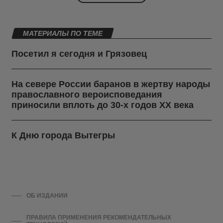
МАТЕРИАЛЫ ПО ТЕМЕ
Посетил я сегодня и Грязовец
На севере России баранов в жертву народы
православного вероисповедания
приносили вплоть до 30-х годов ХХ века
К Дню города Вытегры
ОБ ИЗДАНИИ
ПРАВИЛА ПРИМЕНЕНИЯ РЕКОМЕНДАТЕЛЬНЫХ