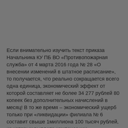
Если внимательно изучить текст приказа
Начальника КУ ПБ ВО «Противопожарная
служба» от 4 марта 2016 года № 28 «О
внесении изменений в штатное расписание»,
то получается, что реально сокращается всего
одна единица, экономический эффект от
которой составляет не более 34 277 рублей 80
копеек без дополнительных начислений в
месяц! В то же время – экономический ущерб
только при «ликвидации» филиала № 6
составит свыше 1миллиона 100 тысяч рублей,