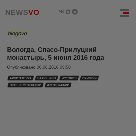
NEWS
VO
blogovo
Вологда, Спасо-Прилуцкий
монастырь, 5 июня 2016 года
Опубликовано
06.08.2016 09:50
АРХИТЕКТУРА
БАТЮШКОВ
ИСТОРИЯ
ПРИЛУКИ
ПУТЕШЕСТВЕННИКИ
ФОТОГРАФИИ