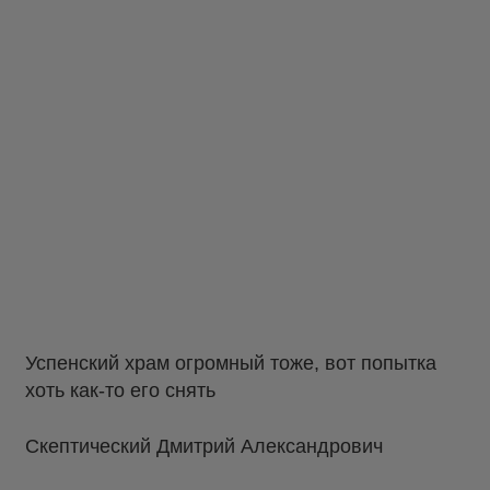
Успенский храм огромный тоже, вот попытка
хоть как-то его снять
Скептический Дмитрий Александрович