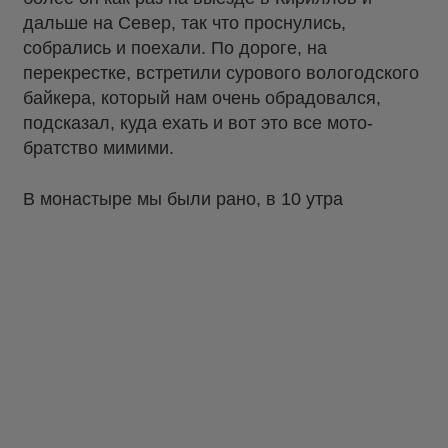
дальше на Север, так что проснулись,
собрались и поехали. По дороге, на
перекрестке, встретили сурового вологодского
байкера, который нам очень обрадовался,
подсказал, куда ехать и вот это все мото-
братство мимими.
В монастыре мы были рано, в 10 утра