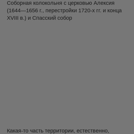
Соборная колокольня с церковью Алексия
(1644—1656 г., перестройки 1720-х гг. и конца
XVIII в.) и Спасский собор
Какая-то часть территории, естественно,