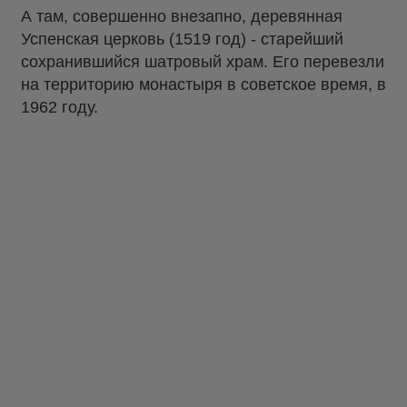
А там, совершенно внезапно, деревянная
Успенская церковь (1519 год) - старейший
сохранившийся шатровый храм. Его перевезли
на территорию монастыря в советское время, в
1962 году.