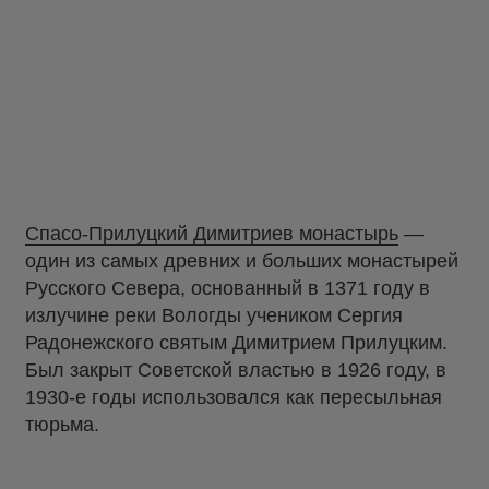
Спасо-Прилуцкий Димитриев монастырь
—
один из самых древних и больших монастырей
Русского Севера, основанный в 1371 году в
излучине реки Вологды учеником Сергия
Радонежского святым Димитрием Прилуцким.
Был закрыт Советской властью в 1926 году, в
1930-е годы использовался как пересыльная
тюрьма.