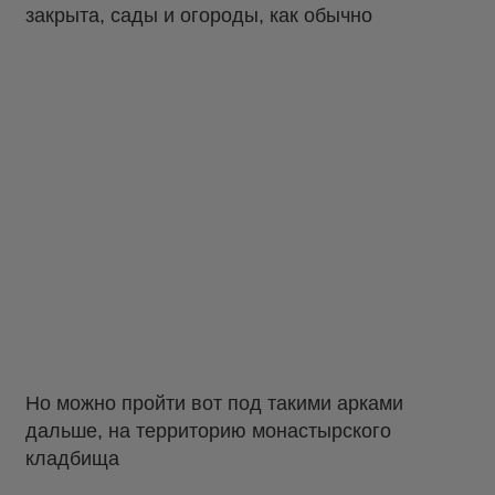
закрыта, сады и огороды, как обычно
Но можно пройти вот под такими арками
дальше, на территорию монастырского
кладбища