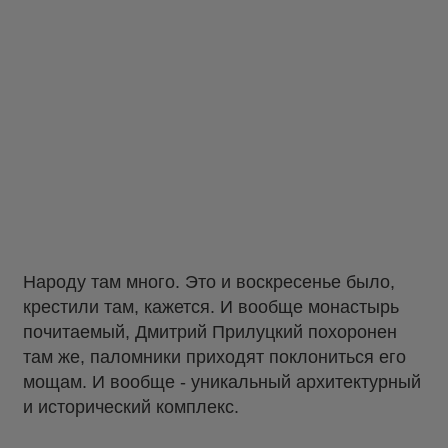
Народу там много. Это и воскресенье было,
крестили там, кажется. И вообще монастырь
почитаемый, Дмитрий Прилуцкий похоронен
там же, паломники приходят поклониться его
мощам. И вообще - уникальный архитектурный
и исторический комплекс.