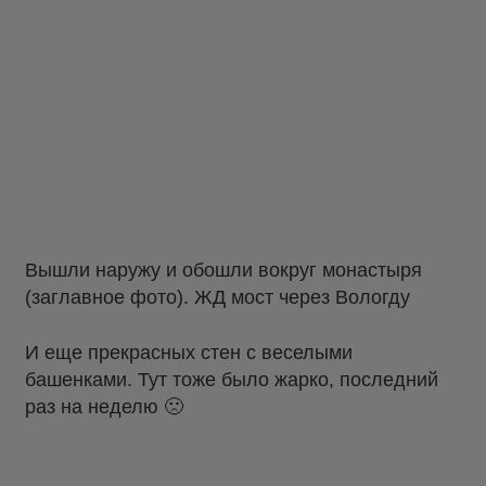
Вышли наружу и обошли вокруг монастыря
(заглавное фото). ЖД мост через Вологду
И еще прекрасных стен с веселыми
башенками. Тут тоже было жарко, последний
раз на неделю 🙁