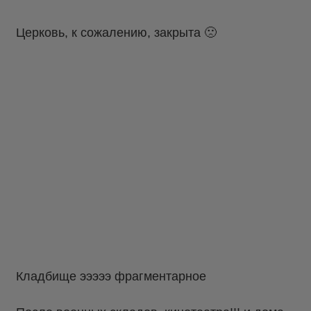
Церковь, к сожалению, закрыта 🙁
Кладбище эээээ фрагментарное