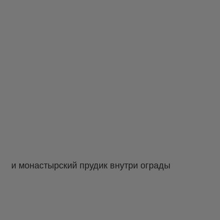
и монастырский прудик внутри ограды