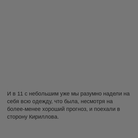
И в 11 с небольшим уже мы разумно надели на
себя всю одежду, что была, несмотря на
более-менее хороший прогноз, и поехали в
сторону Кириллова.