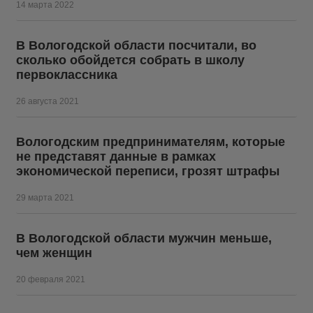
14 марта 2022
В Вологодской области посчитали, во
сколько обойдется собрать в школу
первоклассника
26 августа 2021
Вологодским предпринимателям, которые
не представят данные в рамках
экономической переписи, грозят штрафы
29 марта 2021
В Вологодской области мужчин меньше,
чем женщин
20 февраля 2021