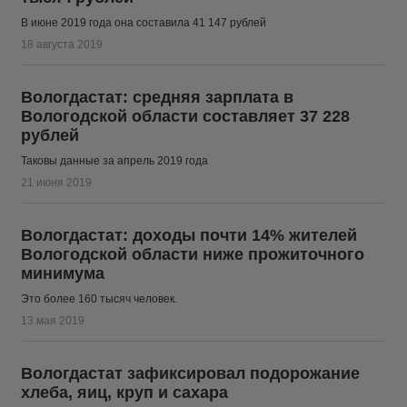
В июне 2019 года она составила 41 147 рублей
18 августа 2019
Вологдастат: средняя зарплата в
Вологодской области составляет 37 228
рублей
Таковы данные за апрель 2019 года
21 июня 2019
Вологдастат: доходы почти 14% жителей
Вологодской области ниже прожиточного
минимума
Это более 160 тысяч человек.
13 мая 2019
Вологдастат зафиксировал подорожание
хлеба, яиц, круп и сахара