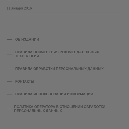
11 января 2016
ОБ ИЗДАНИИ
ПРАВИЛА ПРИМЕНЕНИЯ РЕКОМЕНДАТЕЛЬНЫХ
ТЕХНОЛОГИЙ
ПРАВИЛА ОБРАБОТКИ ПЕРСОНАЛЬНЫХ ДАННЫХ
КОНТАКТЫ
ПРАВИЛА ИСПОЛЬЗОВАНИЯ ИНФОРМАЦИИ
ПОЛИТИКА ОПЕРАТОРА В ОТНОШЕНИИ ОБРАБОТКИ
ПЕРСОНАЛЬНЫХ ДАННЫХ