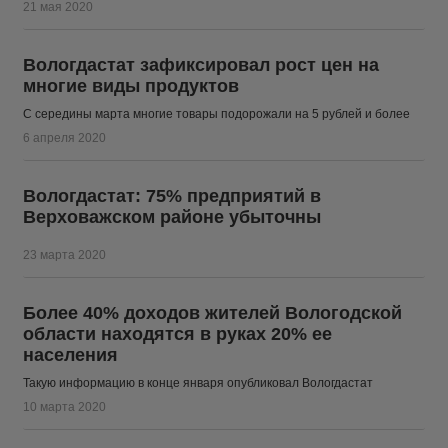
21 мая 2020
Вологдастат зафиксировал рост цен на
многие виды продуктов
С середины марта многие товары подорожали на 5 рублей и более
6 апреля 2020
Вологдастат: 75% предприятий в
Верховажском районе убыточны
23 марта 2020
Более 40% доходов жителей Вологодской
области находятся в руках 20% ее
населения
Такую информацию в конце января опубликовал Вологдастат
10 марта 2020