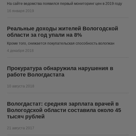
На сайте ведомства появился первый мониторинг цен в 2019 году
16 января 2019
Реальные доходы жителей Вологодской
области за год упали на 8%
Кроме того, снижается покупательская способность вологжан
4 декабря 2018
Прокуратура обнаружила нарушения в
работе Вологдастата
10 августа 2018
Вологдастат: средняя зарплата врачей в
Вологодской области составила около 45
тысяч рублей
21 августа 2017