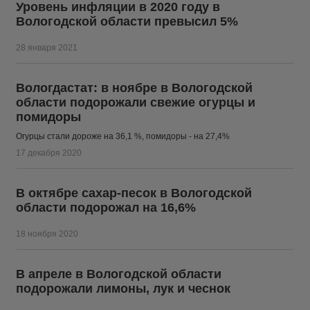
Уровень инфляции в 2020 году в
Вологодской области превысил 5%
28 января 2021
Вологдастат: в ноябре в Вологодской
области подорожали свежие огурцы и
помидоры
Огурцы стали дороже на 36,1 %, помидоры - на 27,4%
17 декабря 2020
В октябре сахар-песок в Вологодской
области подорожал на 16,6%
18 ноября 2020
В апреле в Вологодской области
подорожали лимоны, лук и чеснок