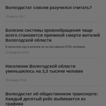
Вологдастат совсем разучился считать?
15 марта 2017
Болезни системы кровообращения чаще
всего становятся причиной смерти жителей
Вологодской области
В прошлом году в регионе из-за них умерли 9793 человека
12 февраля 2016
Население Вологодской области
уменьшилось на 3,3 тысячи человек
29 января 2016
Вологдастат об общественном транспорте:
Каждый десятый рейс выбивается из
графика