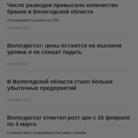
Число разводов превысило количество
браков в Вологодской области
А рождаемость упала на 10%
11 июля 2022
Вологдастат: цены остаются на высоком
уровне и не спешат падать
8 июля 2022
В Вологодской области стало больше
убыточных предприятий
10 июня 2022
Вологдастат отметил рост цен с 25 февраля
по 4 марта
Сильнее всего подорожала бытовая техника