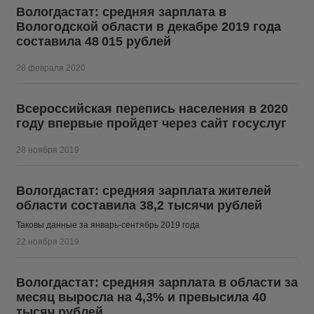
Вологдастат: средняя зарплата в
Вологодской области в декабре 2019 года
составила 48 015 рублей
28 февраля 2020
Всероссийская перепись населения в 2020
году впервые пройдет через сайт госуслуг
28 ноября 2019
Вологдастат: средняя зарплата жителей
области составила 38,2 тысячи рублей
Таковы данные за январь-сентябрь 2019 года
22 ноября 2019
Вологдастат: средняя зарплата в области за
месяц выросла на 4,3% и превысила 40
тысяч рублей