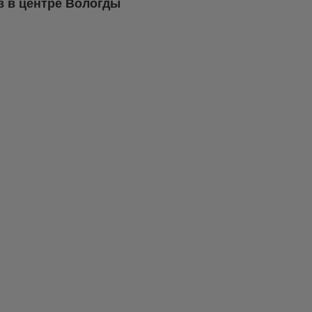
в в центре Вологды