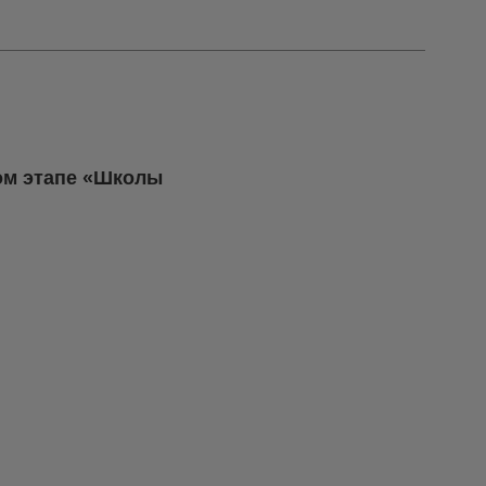
ом этапе «Школы