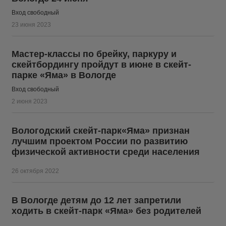
Вход свободный
23 июня 2023
Мастер-классы по брейку, паркуру и
скейтбордингу пройдут в июне в скейт-
парке «Яма» в Вологде
Вход свободный
2 июня 2023
Вологодский скейт-парк«Яма» признан
лучшим проектом России по развитию
физической активности среди населения
26 октября 2022
В Вологде детям до 12 лет запретили
ходить в скейт-парк «Яма» без родителей