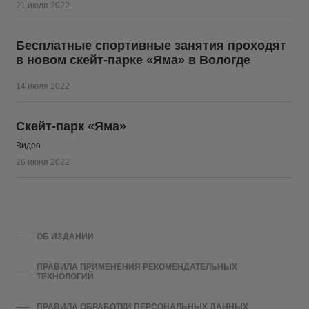
21 июля 2022
Бесплатные спортивные занятия проходят
в новом скейт-парке «Яма» в Вологде
14 июля 2022
Скейт-парк «Яма»
Видео
26 июня 2022
ОБ ИЗДАНИИ
ПРАВИЛА ПРИМЕНЕНИЯ РЕКОМЕНДАТЕЛЬНЫХ
ТЕХНОЛОГИЙ
ПРАВИЛА ОБРАБОТКИ ПЕРСОНАЛЬНЫХ ДАННЫХ