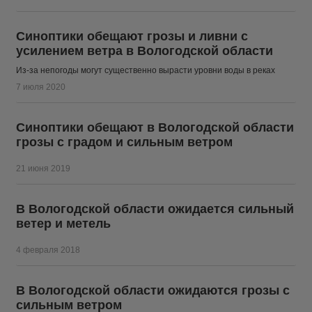
Синоптики обещают грозы и ливни с
усилением ветра в Вологодской области
Из-за непогоды могут существенно вырасти уровни воды в реках
7 июля 2020
Синоптики обещают в Вологодской области
грозы с градом и сильным ветром
21 июня 2019
В Вологодской области ожидается сильный
ветер и метель
4 февраля 2018
В Вологодской области ожидаются грозы с
сильным ветром