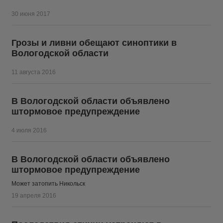
30 июня 2017
Грозы и ливни обещают синоптики в
Вологодской области
11 августа 2016
В Вологодской области объявлено
штормовое предупреждение
4 июля 2016
В Вологодской области объявлено
штормовое предупреждение
Может затопить Никольск
19 апреля 2016