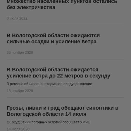
множество населенных пунктов остались
без электричества
6 июля 2022
В Вологодской области ожидаются
сильные осадки и усиление ветра
25 ноября 2020
В Вологодской области ожидается
усиление ветра до 22 метров в секунду
В регионе объявлено штормовое предупреждение
18 ноября 2020
Грозы, ливни и град обещают синоптики в
Вологодской области 14 июля
Об ухудшении погодных условий сообщает УМЧС
14 июля 2020