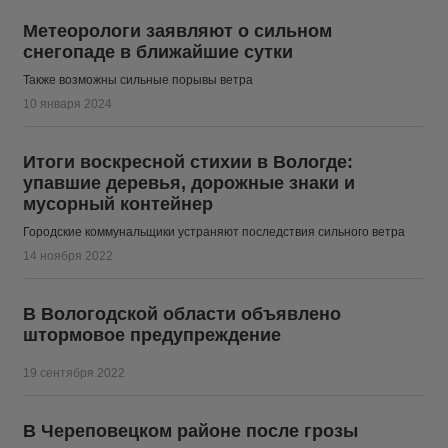
Метеорологи заявляют о сильном
снегопаде в ближайшие сутки
Также возможны сильные порывы ветра
10 января 2024
Итоги воскресной стихии в Вологде:
упавшие деревья, дорожные знаки и
мусорный контейнер
Городские коммунальщики устраняют последствия сильного ветра
14 ноября 2022
В Вологодской области объявлено
штормовое предупреждение
19 сентября 2022
В Череповецком районе после грозы