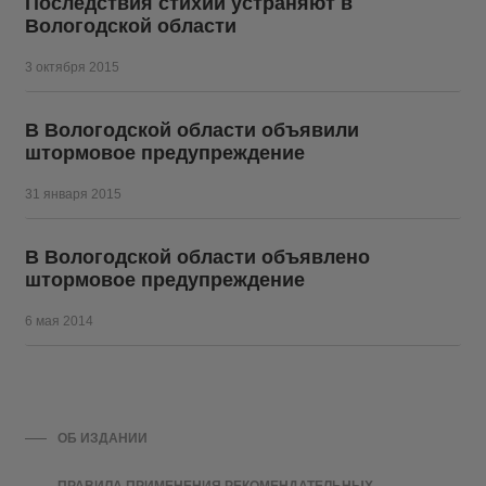
Последствия стихии устраняют в
Вологодской области
3 октября 2015
В Вологодской области объявили
штормовое предупреждение
31 января 2015
В Вологодской области объявлено
штормовое предупреждение
6 мая 2014
ОБ ИЗДАНИИ