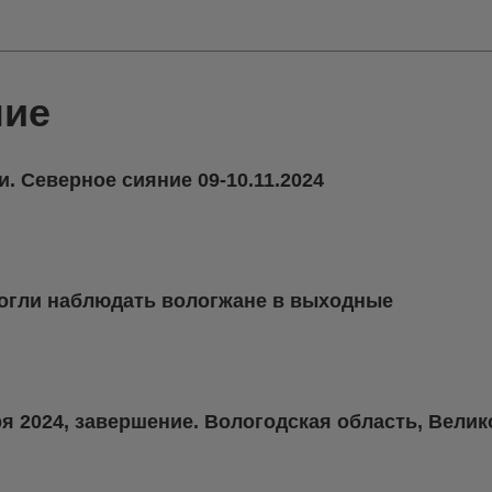
ние
. Северное сияние 09-10.11.2024
могли наблюдать вологжане в выходные
ря 2024, завершение. Вологодская область, Велик