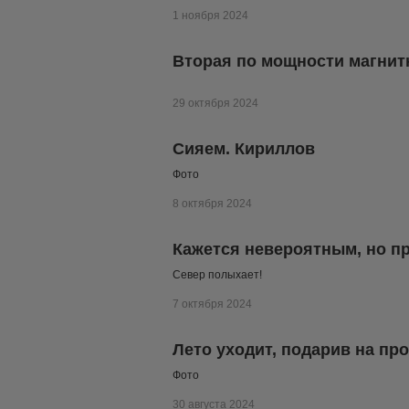
1 ноября 2024
Вторая по мощности магнитна
29 октября 2024
Сияем. Кириллов
Фото
8 октября 2024
Кажется невероятным, но п
Север полыхает!
7 октября 2024
Лето уходит, подарив на пр
Фото
30 августа 2024