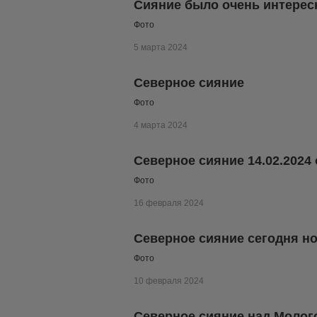
Сияние было очень интерес
Фото
5 марта 2024
Северное сияние
Фото
4 марта 2024
Северное сияние 14.02.2024 
Фото
16 февраля 2024
Северное сияние сегодня н
Фото
10 февраля 2024
Северное сияние над Молог