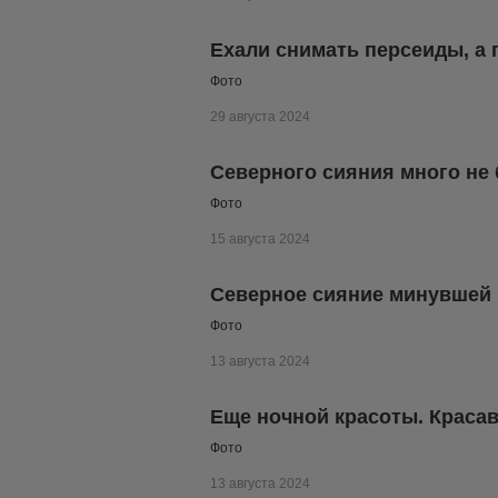
Ехали снимать персеиды, а
Фото
29 августа 2024
Северного сияния много не
Фото
15 августа 2024
Северное сияние минувшей
Фото
13 августа 2024
Еще ночной красоты. Краса
Фото
13 августа 2024