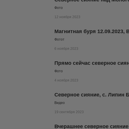
Фото
12 ноября 2023
Магнитная буря 12.09.2023,
Фотот
6 ноября 2023
Прямо сейчас северное сия
Фото
4 ноября 2023
Северное сияние, с. Липин 
Видео
19 сентября 2023
Вчерашнее северное сияние