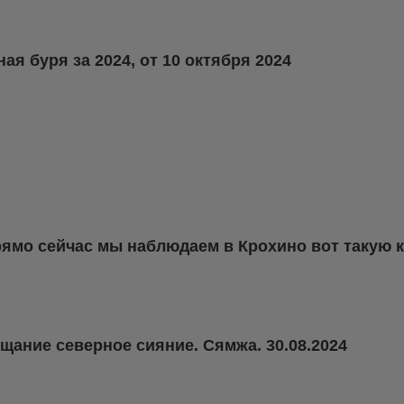
я буря за 2024, от 10 октября 2024
рямо сейчас мы наблюдаем в Крохино вот такую 
ощание северное сияние. Сямжа. 30.08.2024