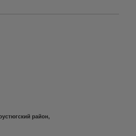
оустюгский район,