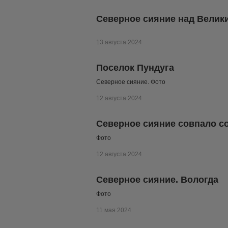
Северное сияние над Велик
13 августа 2024
Поселок Пундуга
Северное сияние. Фото
12 августа 2024
Северное сияние совпало с
Фото
12 августа 2024
Северное сияние. Вологда
Фото
11 мая 2024