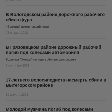
13 мая 2022
В Вологодском районе дорожного рабочего
сбила фура
46-летний потерпевший погиб
23 января 2022
В Грязовецком районе дорожный рабочий
погиб под колесами автомобиля
Водитель "Хонды" насмерть сбил регулировщика
7 сентября 2021
17-летнего велосипедиста насмерть сбили в
Вытегорском районе
19 августа 2021
Молодой мужчина погиб под колесами