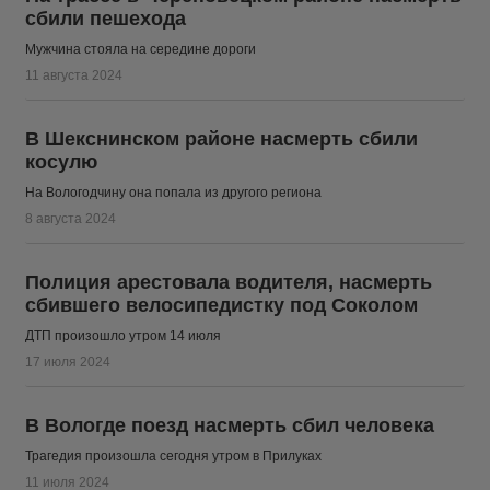
сбили пешехода
Мужчина стояла на середине дороги
11 августа 2024
В Шекснинском районе насмерть сбили
косулю
На Вологодчину она попала из другого региона
8 августа 2024
Полиция арестовала водителя, насмерть
сбившего велосипедистку под Соколом
ДТП произошло утром 14 июля
17 июля 2024
В Вологде поезд насмерть сбил человека
Трагедия произошла сегодня утром в Прилуках
11 июля 2024