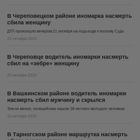
В Череповецком районе иномарка насмерть
сбила женщину
ДТП произошло вечером 21 октября на подъезде к поселку Суда
22 октября 2020
В Череповце водитель иномарки насмерть
сбил на «зебре» женщину
20 октября 2020
В Вашкинском районе водитель иномарки
насмерть сбил мужчину и скрылся
Тем не менее, полицейские нашли 28-летнего молодого человека
19 октября 2020
В Тарногском районе маршрутка насмерть