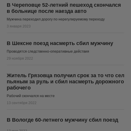
В Череповце 52-летний пешеход скончался
в больнице после наезда авто
Мужчина переходил дорогу по нерегулируемому переходу
3 января 2023
В Шексне поезд насмерть сбил мужчину
Проводятся следственно-оперативные действия
29 ноября 2022
Житель Грязовца получил срок за то что сел
пьяным за руль и сбил насмерть дорожного
рабочего
Рабочий скончался на месте
13 сентября 2022
В Вологде 60-летнего мужчину сбил поезд