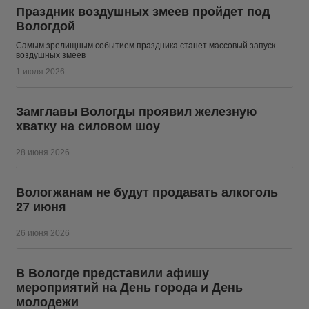
Праздник воздушных змеев пройдет под
Вологдой
Самым зрелищным событием праздника станет массовый запуск
воздушных змеев
1 июля 2026
Замглавы Вологды проявил железную
хватку на силовом шоу
28 июня 2026
Вологжанам не будут продавать алкоголь
27 июня
26 июня 2026
В Вологде представили афишу
мероприятий на День города и День
молодежи