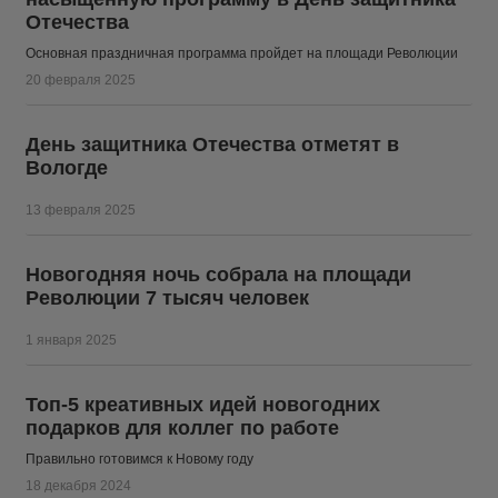
Отечества
Основная праздничная программа пройдет на площади Революции
20 февраля 2025
День защитника Отечества отметят в
Вологде
13 февраля 2025
Новогодняя ночь собрала на площади
Революции 7 тысяч человек
1 января 2025
Топ-5 креативных идей новогодних
подарков для коллег по работе
Правильно готовимся к Новому году
18 декабря 2024