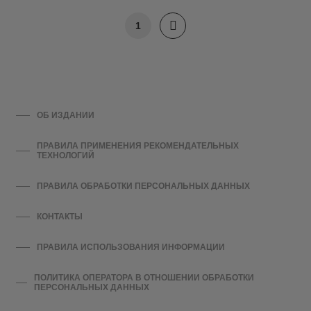
1
ОБ ИЗДАНИИ
ПРАВИЛА ПРИМЕНЕНИЯ РЕКОМЕНДАТЕЛЬНЫХ
ТЕХНОЛОГИЙ
ПРАВИЛА ОБРАБОТКИ ПЕРСОНАЛЬНЫХ ДАННЫХ
КОНТАКТЫ
ПРАВИЛА ИСПОЛЬЗОВАНИЯ ИНФОРМАЦИИ
ПОЛИТИКА ОПЕРАТОРА В ОТНОШЕНИИ ОБРАБОТКИ
ПЕРСОНАЛЬНЫХ ДАННЫХ