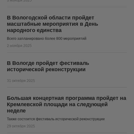
3 ноября 2025
В Вологодской области пройдет
масштабные мероприятия в День
народного единства
Всего запланировано более 800 мероприятий
2 ноября 2025
В Вологде пройдет фестиваль
исторической реконструкции
31 октября 2025
Большая концертная программа пройдет на
Кремлевской площади на следующей
неделе
Также состоится фестиваль исторической реконструкции
29 октября 2025