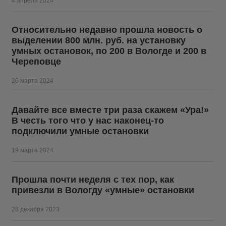
4 апреля 2024
Относительно недавно прошла новость о
выделении 800 млн. руб. на установку
умных остановок, по 200 в Вологде и 200 в
Череповце
26 марта 2024
Давайте все вместе три раза скажем «Ура!»
В честь того что у нас наконец-то
подключили умные остановки
19 марта 2024
Прошла почти неделя с тех пор, как
привезли в Вологду «умные» остановки
28 декабря 2023