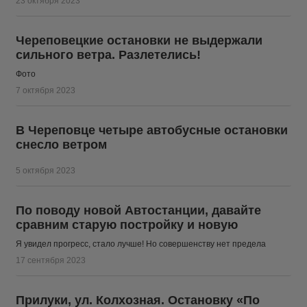
23 октября 2023
Череповецкие остановки не выдержали
сильного ветра. Разлетелись!
Фото
7 октября 2023
В Череповце четыре автобусные остановки
снесло ветром
5 октября 2023
По поводу новой Автостанции, давайте
сравним старую постройку и новую
Я увидел прогресс, стало лучше! Но совершенству нет предела
17 сентября 2023
Прилуки, ул. Колхозная. Остановку «По