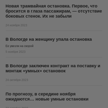
Новая трамвайная остановка. Первое, что
бросится в глаза пассажирам, — отсутствие
боковых стенок. Их не забыли
24 ноября 2023
В Вологде на женщину упала остановка
Ее увезли на скорой
5 ноября 2023
В Вологде заключен контракт на поставку и
монтаж «умных» остановок
24 октября 2023
По прогнозу, в середине ноября
ожидаются… новые умные остановки