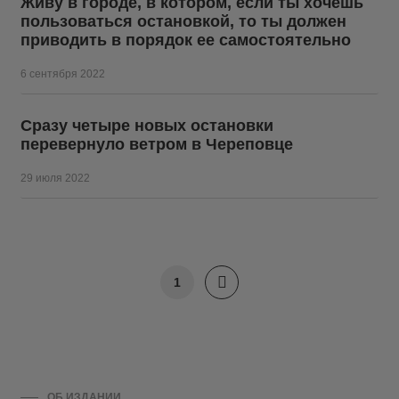
Живу в городе, в котором, если ты хочешь
пользоваться остановкой, то ты должен
приводить в порядок ее самостоятельно
6 сентября 2022
Сразу четыре новых остановки
перевернуло ветром в Череповце
29 июля 2022
1
ОБ ИЗДАНИИ