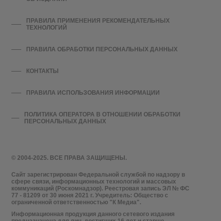
ПРАВИЛА ПРИМЕНЕНИЯ РЕКОМЕНДАТЕЛЬНЫХ
ТЕХНОЛОГИЙ
ПРАВИЛА ОБРАБОТКИ ПЕРСОНАЛЬНЫХ ДАННЫХ
КОНТАКТЫ
ПРАВИЛА ИСПОЛЬЗОВАНИЯ ИНФОРМАЦИИ
ПОЛИТИКА ОПЕРАТОРА В ОТНОШЕНИИ ОБРАБОТКИ
ПЕРСОНАЛЬНЫХ ДАННЫХ
© 2004-2025. ВСЕ ПРАВА ЗАЩИЩЕНЫ.
Сайт зарегистрирован Федеральной службой по надзору в
сфере связи, информационных технологий и массовых
коммуникаций (Роскомнадзор). Реестровая запись ЭЛ № ФС
77 - 81209 от 30 июня 2021 г. Учредитель: Общество с
ограниченной ответственностью "К Медиа".
Информационная продукция данного сетевого издания