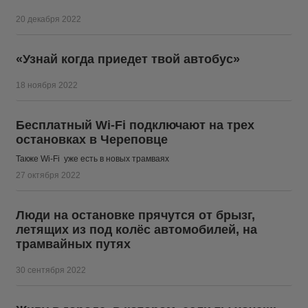
20 декабря 2022
«Узнай когда приедет твой автобус»
18 ноября 2022
Бесплатный Wi-Fi подключают на трех
остановках в Череповце
Также Wi-Fi уже есть в новых трамваях
27 октября 2022
Люди на остановке прячутся от брызг,
летящих из под колёс автомобилей, на
трамвайных путях
30 сентября 2022