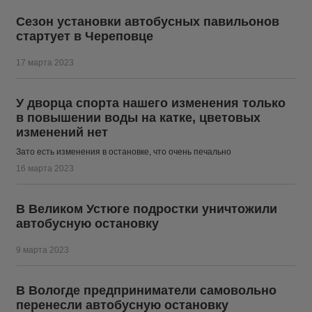
Сезон установки автобусных павильонов
стартует в Череповце
17 марта 2023
У дворца спорта нашего изменения только
в повышении воды на катке, цветовых
изменений нет
Зато есть изменения в остановке, что очень печально
16 марта 2023
В Великом Устюге подростки уничтожили
автобусную остановку
9 марта 2023
В Вологде предприниматели самовольно
перенесли автобусную остановку