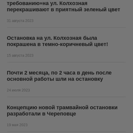
требованию»на ул. Колхозная
перекрашивают в приятный зеленый цвет
31 августа 2023
Остановка на ул. Колхозная была
покрашена в темно-коричневый цвет!
15 августа 2023
Почти 2 месяца, по 2 часа в день после
основной работы шли на остановку
24 июля 2023
Концепцию новой трамвайной остановки
разработали в Череповце
19 мая 2023