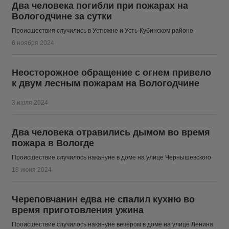
Два человека погибли при пожарах на
Вологодчине за сутки
Происшествия случились в Устюжне и Усть-Кубинском районе
6 ноября 2024
Неосторожное обращение с огнем привело
к двум лесным пожарам на Вологодчине
3 июля 2024
Два человека отравились дымом во время
пожара в Вологде
Происшествие случилось накануне в доме на улице Чернышевского
18 июня 2024
Череповчанин едва не спалил кухню во
время приготовления ужина
Происшествие случилось накануне вечером в доме на улице Ленина