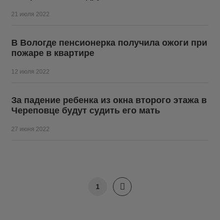
21 июля 2022
В Вологде пенсионерка получила ожоги при
пожаре в квартире
12 июля 2022
За падение ребенка из окна второго этажа в
Череповце будут судить его мать
27 июня 2022
1