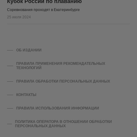
Кубок России по плаванию
Соревнования проходят в Екатеринбурге
25 июля 2024
ОБ ИЗДАНИИ
ПРАВИЛА ПРИМЕНЕНИЯ РЕКОМЕНДАТЕЛЬНЫХ
ТЕХНОЛОГИЙ
ПРАВИЛА ОБРАБОТКИ ПЕРСОНАЛЬНЫХ ДАННЫХ
КОНТАКТЫ
ПРАВИЛА ИСПОЛЬЗОВАНИЯ ИНФОРМАЦИИ
ПОЛИТИКА ОПЕРАТОРА В ОТНОШЕНИИ ОБРАБОТКИ
ПЕРСОНАЛЬНЫХ ДАННЫХ