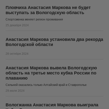
Пловчиха Анастасия Маркова не будет
выступать за Вологодскую область
Спортсменка меняет регион проживания
25 декабря 2024
Анастасия Маркова установила два рекорда
Вологодской области
28 октября 2024
Анастасия Маркова вывела Вологодскую
область на третье место кубка России по
плаванию
Сильней оказались только Алтайский край и Ставрополье
29 июля 2024
Вологжанка Анастасия Маркова выиграла