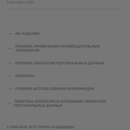
3 сентября 2025
ОБ ИЗДАНИИ
ПРАВИЛА ПРИМЕНЕНИЯ РЕКОМЕНДАТЕЛЬНЫХ
ТЕХНОЛОГИЙ
ПРАВИЛА ОБРАБОТКИ ПЕРСОНАЛЬНЫХ ДАННЫХ
КОНТАКТЫ
ПРАВИЛА ИСПОЛЬЗОВАНИЯ ИНФОРМАЦИИ
ПОЛИТИКА ОПЕРАТОРА В ОТНОШЕНИИ ОБРАБОТКИ
ПЕРСОНАЛЬНЫХ ДАННЫХ
© 2004-2025. ВСЕ ПРАВА ЗАЩИЩЕНЫ.