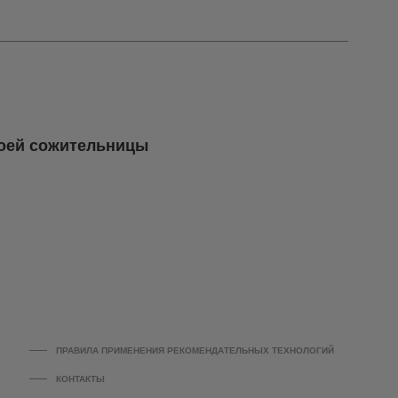
воей сожительницы
ПРАВИЛА ПРИМЕНЕНИЯ РЕКОМЕНДАТЕЛЬНЫХ ТЕХНОЛОГИЙ
КОНТАКТЫ