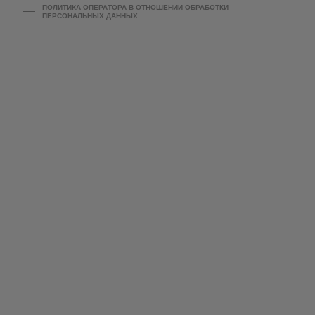
ПОЛИТИКА ОПЕРАТОРА В ОТНОШЕНИИ ОБРАБОТКИ
ПЕРСОНАЛЬНЫХ ДАННЫХ