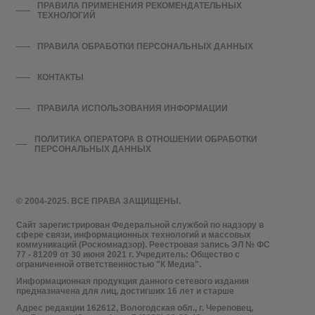
ПРАВИЛА ПРИМЕНЕНИЯ РЕКОМЕНДАТЕЛЬНЫХ
ТЕХНОЛОГИЙ
ПРАВИЛА ОБРАБОТКИ ПЕРСОНАЛЬНЫХ ДАННЫХ
КОНТАКТЫ
ПРАВИЛА ИСПОЛЬЗОВАНИЯ ИНФОРМАЦИИ
ПОЛИТИКА ОПЕРАТОРА В ОТНОШЕНИИ ОБРАБОТКИ
ПЕРСОНАЛЬНЫХ ДАННЫХ
© 2004-2025. ВСЕ ПРАВА ЗАЩИЩЕНЫ.
Сайт зарегистрирован Федеральной службой по надзору в
сфере связи, информационных технологий и массовых
коммуникаций (Роскомнадзор). Реестровая запись ЭЛ № ФС
77 - 81209 от 30 июня 2021 г. Учредитель: Общество с
ограниченной ответственностью "К Медиа".
Информационная продукция данного сетевого издания
предназначена для лиц, достигших 16 лет и старше
Адрес редакции 162612, Вологодская обл., г. Череповец,